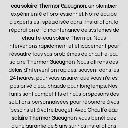
eau solaire Thermor
Gueugnon
, un plombier
expérimenté et professionnel. Notre équipe
d'experts est spécialisée dans l'installation, la
réparation et la maintenance de systèmes de
chauffe-eau solaire Thermor. Nous
intervenons rapidement et efficacement pour
résoudre tous vos problèmes de chauffe-eau
solaire Thermor
Gueugnon
. Nous offrons des
délais d'intervention rapides, souvent dans les
24 heures, pour vous assurer que vous n'êtes
pas privé d'eau chaude pour longtemps. Nos
tarifs sont compétitifs et nous proposons des
solutions personnalisées pour répondre à vos
besoins et à votre budget. Avec
Chauffe eau
solaire Thermor
Gueugnon
, vous bénéficiez
d'une garantie de 5 ans sur nos installations