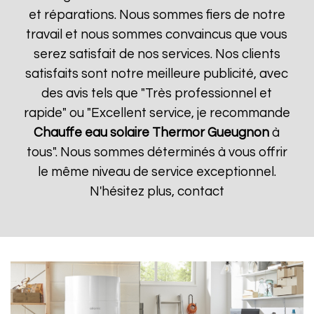
et réparations. Nous sommes fiers de notre
travail et nous sommes convaincus que vous
serez satisfait de nos services. Nos clients
satisfaits sont notre meilleure publicité, avec
des avis tels que "Très professionnel et
rapide" ou "Excellent service, je recommande
Chauffe eau solaire Thermor
Gueugnon
à
tous". Nous sommes déterminés à vous offrir
le même niveau de service exceptionnel.
N'hésitez plus, contact