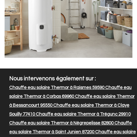
Nous intervenons également sur :
Chauffe eau solaire Thermor à Raismes 59590
Chauffe eau
solaire Thermor à Corbas 69960
Chauffe eau solaire Thermor
à Bessancourt 95550
Chauffe eau solaire Thermor à Claye
Souilly 77410
Chauffe eau solaire Thermor à Trégunc 29910
Chauffe eau solaire Thermor à Nègrepelisse 82800
Chauffe
eau solaire Thermor à Saint Junien 87200
Chauffe eau solaire