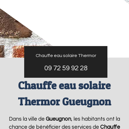
Chauffe eau solaire Thermor
09 72 59 92 28
Chauffe eau solaire
Thermor Gueugnon
Dans la ville de
Gueugnon
, les habitants ont la
chance de bénéficier des services de
Chauffe