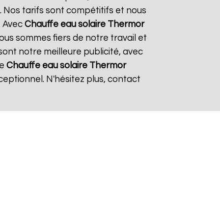
 Nos tarifs sont compétitifs et nous
. Avec
Chauffe eau solaire Thermor
Nous sommes fiers de notre travail et
sont notre meilleure publicité, avec
de
Chauffe eau solaire Thermor
eptionnel. N'hésitez plus, contact