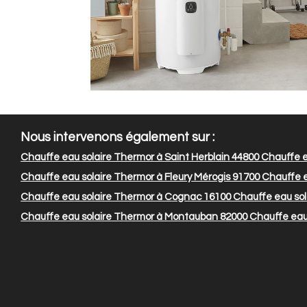
Nous intervenons également sur :
Chauffe eau solaire Thermor à Saint Herblain 44800
Chauffe ea
Chauffe eau solaire Thermor à Fleury Mérogis 91700
Chauffe e
Chauffe eau solaire Thermor à Cognac 16100
Chauffe eau sola
Chauffe eau solaire Thermor à Montauban 82000
Chauffe eau 