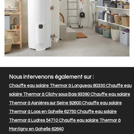
Nous intervenons également sur :
Chauffe eau solaire Thermor à Longueau 80330
Chauffe eau
solaire Thermor à Clichy sous Bois 93390
Chauffe eau solaire
Thermor à Asnières sur Seine 92600
Chauffe eau solaire
Thermor à Loos en Gohelle 62750
Chauffe eau solaire
Thermor à Ludres 54710
Chauffe eau solaire Thermor à
Montigny en Gohelle 62640