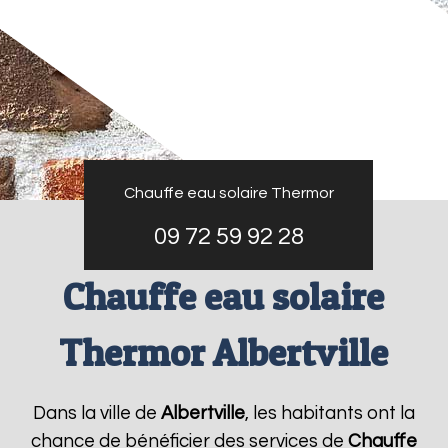
Chauffe eau solaire Thermor
09 72 59 92 28
Chauffe eau solaire
Thermor Albertville
Dans la ville de
Albertville
, les habitants ont la
chance de bénéficier des services de
Chauffe