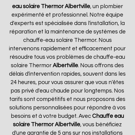
eau solaire Thermor
Albertville
, un plombier
expérimenté et professionnel. Notre équipe
d'experts est spécialisée dans l'installation, la
réparation et la maintenance de systèmes de
chauffe-eau solaire Thermor. Nous
intervenons rapidement et efficacement pour
résoudre tous vos problèmes de chauffe-eau
solaire Thermor
Albertville
. Nous offrons des
délais d'intervention rapides, souvent dans les
24 heures, pour vous assurer que vous n'êtes
pas privé d'eau chaude pour longtemps. Nos
tarifs sont compétitifs et nous proposons des
solutions personnalisées pour répondre à vos
besoins et à votre budget. Avec
Chauffe eau
solaire Thermor
Albertville
, vous bénéficiez
d'une garantie de 5 ans sur nos installations