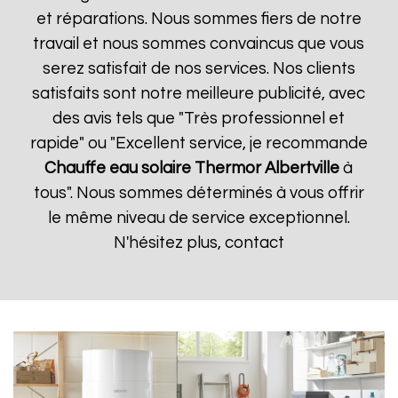
et réparations. Nous sommes fiers de notre
travail et nous sommes convaincus que vous
serez satisfait de nos services. Nos clients
satisfaits sont notre meilleure publicité, avec
des avis tels que "Très professionnel et
rapide" ou "Excellent service, je recommande
Chauffe eau solaire Thermor
Albertville
à
tous". Nous sommes déterminés à vous offrir
le même niveau de service exceptionnel.
N'hésitez plus, contact