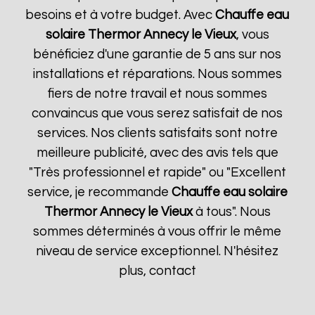
besoins et à votre budget. Avec
Chauffe eau
solaire Thermor
Annecy le Vieux
, vous
bénéficiez d'une garantie de 5 ans sur nos
installations et réparations. Nous sommes
fiers de notre travail et nous sommes
convaincus que vous serez satisfait de nos
services. Nos clients satisfaits sont notre
meilleure publicité, avec des avis tels que
"Très professionnel et rapide" ou "Excellent
service, je recommande
Chauffe eau solaire
Thermor
Annecy le Vieux
à tous". Nous
sommes déterminés à vous offrir le même
niveau de service exceptionnel. N'hésitez
plus, contact