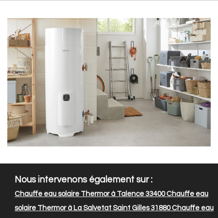
Nous intervenons également sur :
Chauffe eau solaire Thermor à Talence 33400
Chauffe eau
solaire Thermor à La Salvetat Saint Gilles 31880
Chauffe eau