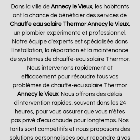
Dans la ville de
Annecy le Vieux
, les habitants
ont la chance de bénéficier des services de
Chauffe eau solaire Thermor
Annecy le Vieux
,
un plombier expérimenté et professionnel.
Notre équipe d'experts est spécialisée dans
l'installation, la réparation et la maintenance
de systèmes de chauffe-eau solaire Thermor.
Nous intervenons rapidement et
efficacement pour résoudre tous vos
problèmes de chauffe-eau solaire Thermor
Annecy le Vieux
. Nous offrons des délais
d'intervention rapides, souvent dans les 24
heures, pour vous assurer que vous n'êtes
pas privé d'eau chaude pour longtemps. Nos
tarifs sont compétitifs et nous proposons des
solutions personnalisées pour répondre à vos