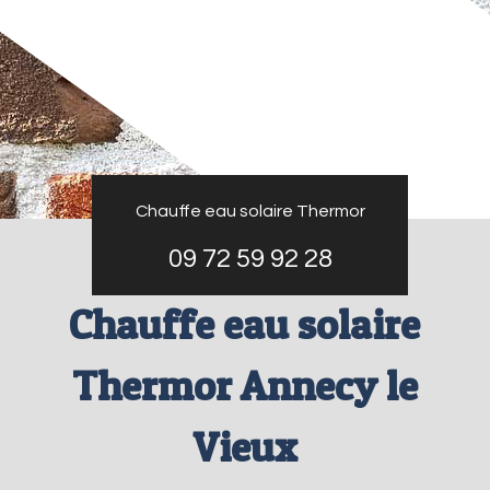
Chauffe eau solaire Thermor
09 72 59 92 28
Chauffe eau solaire
Thermor Annecy le
Vieux