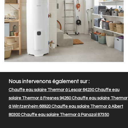
Nous intervenons également sur :
Chauffe eau solaire Thermor à Lescar 64230
Chauffe eau
solaire Thermor à Fresnes 94260
Chauffe eau solaire Thermor
à Wintzenheim 68920
Chauffe eau solaire Thermor à Albert
80300
Chauffe eau solaire Thermor à Panazol 87350