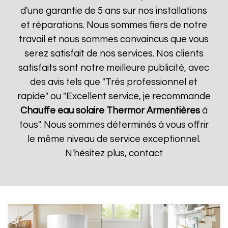
d'une garantie de 5 ans sur nos installations
et réparations. Nous sommes fiers de notre
travail et nous sommes convaincus que vous
serez satisfait de nos services. Nos clients
satisfaits sont notre meilleure publicité, avec
des avis tels que "Très professionnel et
rapide" ou "Excellent service, je recommande
Chauffe eau solaire Thermor
Armentières
à
tous". Nous sommes déterminés à vous offrir
le même niveau de service exceptionnel.
N'hésitez plus, contact