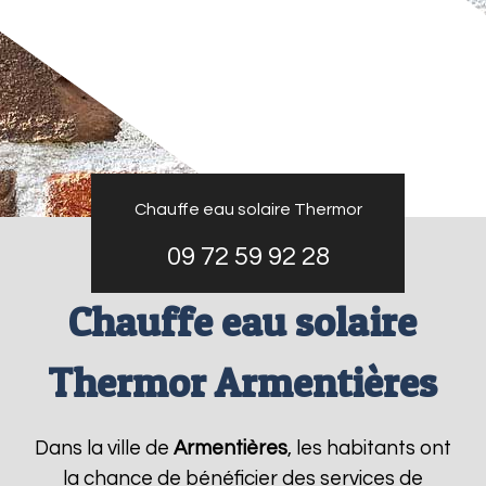
Chauffe eau solaire Thermor
09 72 59 92 28
Chauffe eau solaire
Thermor Armentières
Dans la ville de
Armentières
, les habitants ont
la chance de bénéficier des services de