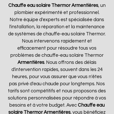
Chauffe eau solaire Thermor
Armentières
, un
plombier expérimenté et professionnel.
Notre équipe d'experts est spécialisée dans
l'installation, la réparation et la maintenance
de systèmes de chauffe-eau solaire Thermor.
Nous intervenons rapidement et
efficacement pour résoudre tous vos
problèmes de chauffe-eau solaire Thermor
Armentières
. Nous offrons des délais
d'intervention rapides, souvent dans les 24
heures, pour vous assurer que vous n'êtes
pas privé d'eau chaude pour longtemps. Nos
tarifs sont compétitifs et nous proposons des
solutions personnalisées pour répondre à vos
besoins et à votre budget. Avec
Chauffe eau
solaire Thermor
Armentières
, vous bénéficiez