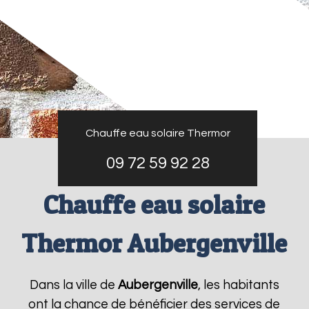
Chauffe eau solaire Thermor
09 72 59 92 28
Chauffe eau solaire
Thermor Aubergenville
Dans la ville de
Aubergenville
, les habitants
ont la chance de bénéficier des services de