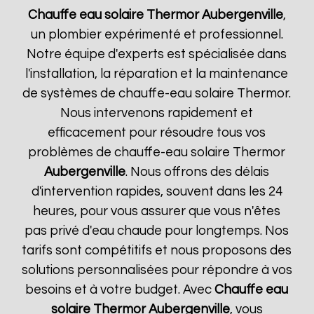
Chauffe eau solaire Thermor
Aubergenville
,
un plombier expérimenté et professionnel.
Notre équipe d'experts est spécialisée dans
l'installation, la réparation et la maintenance
de systèmes de chauffe-eau solaire Thermor.
Nous intervenons rapidement et
efficacement pour résoudre tous vos
problèmes de chauffe-eau solaire Thermor
Aubergenville
. Nous offrons des délais
d'intervention rapides, souvent dans les 24
heures, pour vous assurer que vous n'êtes
pas privé d'eau chaude pour longtemps. Nos
tarifs sont compétitifs et nous proposons des
solutions personnalisées pour répondre à vos
besoins et à votre budget. Avec
Chauffe eau
solaire Thermor
Aubergenville
, vous