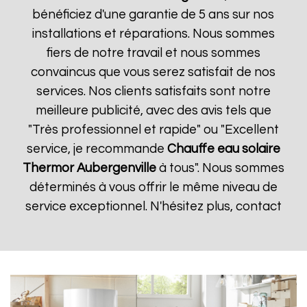
bénéficiez d'une garantie de 5 ans sur nos
installations et réparations. Nous sommes
fiers de notre travail et nous sommes
convaincus que vous serez satisfait de nos
services. Nos clients satisfaits sont notre
meilleure publicité, avec des avis tels que
"Très professionnel et rapide" ou "Excellent
service, je recommande
Chauffe eau solaire
Thermor
Aubergenville
à tous". Nous sommes
déterminés à vous offrir le même niveau de
service exceptionnel. N'hésitez plus, contact