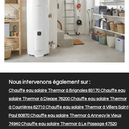
Nous intervenons également sur :
Chauffe eau solaire Thermor à Brignoles 83170
Chauffe eau
solaire Thermor à Dieppe 76200
Chauffe eau solaire Thermor
à Courrières 62710
Chauffe eau solaire Thermor à Villers Saint
Paul 60870
Chauffe eau solaire Thermor à Annecy le Vieux
74940
Chauffe eau solaire Thermor à Le Passage 47520