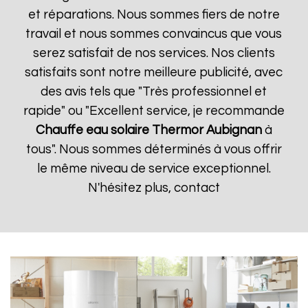
et réparations. Nous sommes fiers de notre
travail et nous sommes convaincus que vous
serez satisfait de nos services. Nos clients
satisfaits sont notre meilleure publicité, avec
des avis tels que "Très professionnel et
rapide" ou "Excellent service, je recommande
Chauffe eau solaire Thermor
Aubignan
à
tous". Nous sommes déterminés à vous offrir
le même niveau de service exceptionnel.
N'hésitez plus, contact