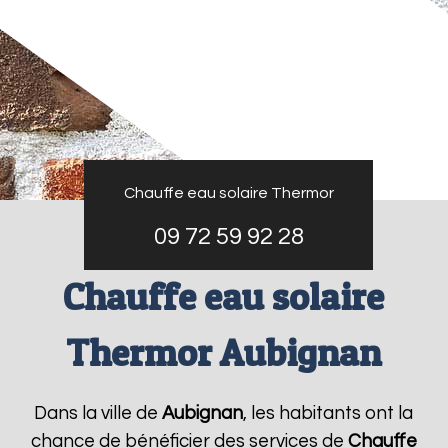
Chauffe eau solaire Thermor
09 72 59 92 28
Chauffe eau solaire
Thermor Aubignan
Dans la ville de
Aubignan
, les habitants ont la
chance de bénéficier des services de
Chauffe