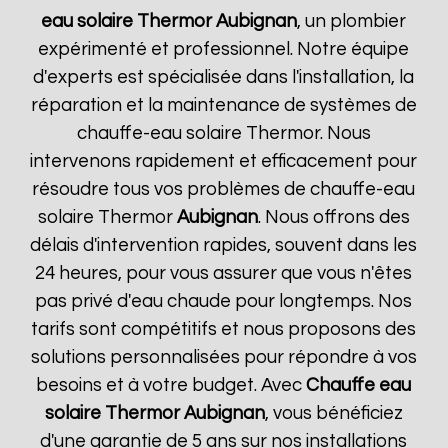
eau solaire Thermor
Aubignan
, un plombier
expérimenté et professionnel. Notre équipe
d'experts est spécialisée dans l'installation, la
réparation et la maintenance de systèmes de
chauffe-eau solaire Thermor. Nous
intervenons rapidement et efficacement pour
résoudre tous vos problèmes de chauffe-eau
solaire Thermor
Aubignan
. Nous offrons des
délais d'intervention rapides, souvent dans les
24 heures, pour vous assurer que vous n'êtes
pas privé d'eau chaude pour longtemps. Nos
tarifs sont compétitifs et nous proposons des
solutions personnalisées pour répondre à vos
besoins et à votre budget. Avec
Chauffe eau
solaire Thermor
Aubignan
, vous bénéficiez
d'une garantie de 5 ans sur nos installations