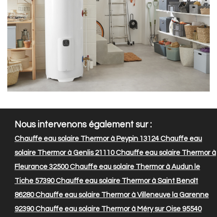
Nous intervenons également sur :
Chauffe eau solaire Thermor à Peypin 13124
Chauffe eau
solaire Thermor à Genlis 21110
Chauffe eau solaire Thermor à
Fleurance 32500
Chauffe eau solaire Thermor à Audun le
Tiche 57390
Chauffe eau solaire Thermor à Saint Benoît
86280
Chauffe eau solaire Thermor à Villeneuve la Garenne
92390
Chauffe eau solaire Thermor à Méry sur Oise 95540