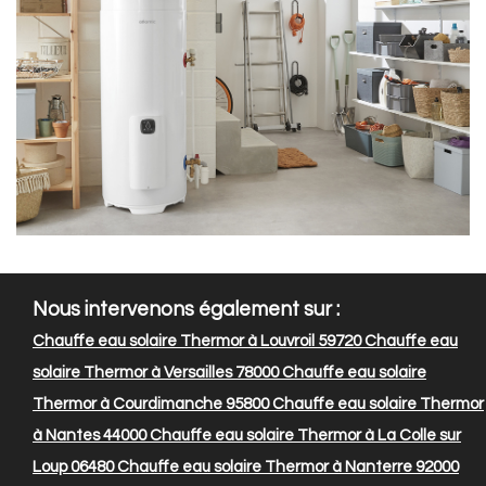
Nous intervenons également sur :
Chauffe eau solaire Thermor à Louvroil 59720
Chauffe eau
solaire Thermor à Versailles 78000
Chauffe eau solaire
Thermor à Courdimanche 95800
Chauffe eau solaire Thermor
à Nantes 44000
Chauffe eau solaire Thermor à La Colle sur
Loup 06480
Chauffe eau solaire Thermor à Nanterre 92000