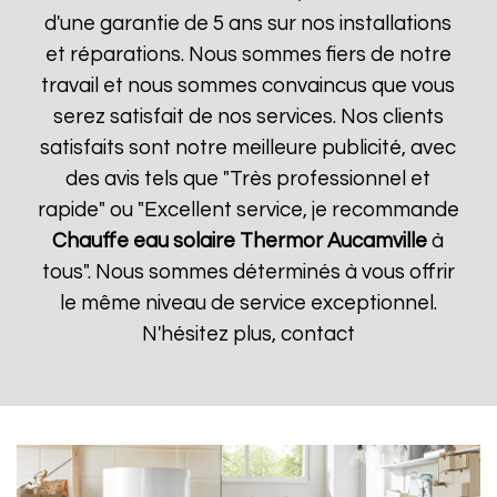
d'une garantie de 5 ans sur nos installations
et réparations. Nous sommes fiers de notre
travail et nous sommes convaincus que vous
serez satisfait de nos services. Nos clients
satisfaits sont notre meilleure publicité, avec
des avis tels que "Très professionnel et
rapide" ou "Excellent service, je recommande
Chauffe eau solaire Thermor
Aucamville
à
tous". Nous sommes déterminés à vous offrir
le même niveau de service exceptionnel.
N'hésitez plus, contact