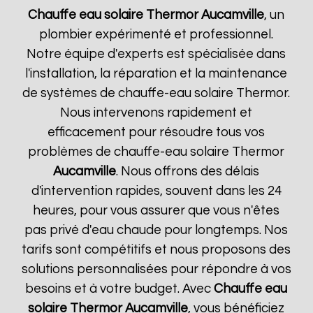
Chauffe eau solaire Thermor
Aucamville
, un
plombier expérimenté et professionnel.
Notre équipe d'experts est spécialisée dans
l'installation, la réparation et la maintenance
de systèmes de chauffe-eau solaire Thermor.
Nous intervenons rapidement et
efficacement pour résoudre tous vos
problèmes de chauffe-eau solaire Thermor
Aucamville
. Nous offrons des délais
d'intervention rapides, souvent dans les 24
heures, pour vous assurer que vous n'êtes
pas privé d'eau chaude pour longtemps. Nos
tarifs sont compétitifs et nous proposons des
solutions personnalisées pour répondre à vos
besoins et à votre budget. Avec
Chauffe eau
solaire Thermor
Aucamville
, vous bénéficiez