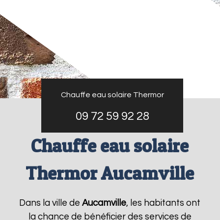
Chauffe eau solaire Thermor
09 72 59 92 28
Chauffe eau solaire
Thermor Aucamville
Dans la ville de
Aucamville
, les habitants ont
la chance de bénéficier des services de