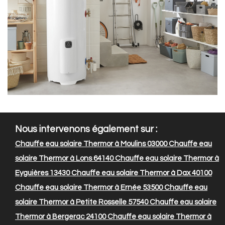
Nous intervenons également sur :
Chauffe eau solaire Thermor à Moulins 03000
Chauffe eau
solaire Thermor à Lons 64140
Chauffe eau solaire Thermor à
Eyguières 13430
Chauffe eau solaire Thermor à Dax 40100
Chauffe eau solaire Thermor à Ernée 53500
Chauffe eau
solaire Thermor à Petite Rosselle 57540
Chauffe eau solaire
Thermor à Bergerac 24100
Chauffe eau solaire Thermor à