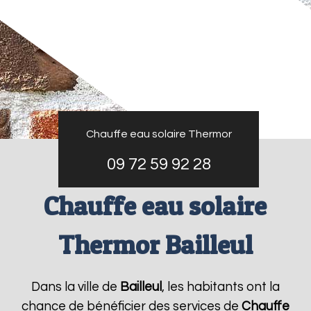
Chauffe eau solaire Thermor
09 72 59 92 28
Chauffe eau solaire
Thermor Bailleul
Dans la ville de
Bailleul
, les habitants ont la
chance de bénéficier des services de
Chauffe