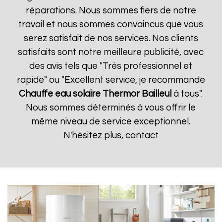
réparations. Nous sommes fiers de notre
travail et nous sommes convaincus que vous
serez satisfait de nos services. Nos clients
satisfaits sont notre meilleure publicité, avec
des avis tels que "Très professionnel et
rapide" ou "Excellent service, je recommande
Chauffe eau solaire Thermor
Bailleul
à tous".
Nous sommes déterminés à vous offrir le
même niveau de service exceptionnel.
N'hésitez plus, contact