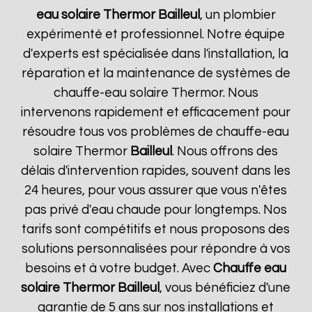
eau solaire Thermor
Bailleul
, un plombier
expérimenté et professionnel. Notre équipe
d'experts est spécialisée dans l'installation, la
réparation et la maintenance de systèmes de
chauffe-eau solaire Thermor. Nous
intervenons rapidement et efficacement pour
résoudre tous vos problèmes de chauffe-eau
solaire Thermor
Bailleul
. Nous offrons des
délais d'intervention rapides, souvent dans les
24 heures, pour vous assurer que vous n'êtes
pas privé d'eau chaude pour longtemps. Nos
tarifs sont compétitifs et nous proposons des
solutions personnalisées pour répondre à vos
besoins et à votre budget. Avec
Chauffe eau
solaire Thermor
Bailleul
, vous bénéficiez d'une
garantie de 5 ans sur nos installations et