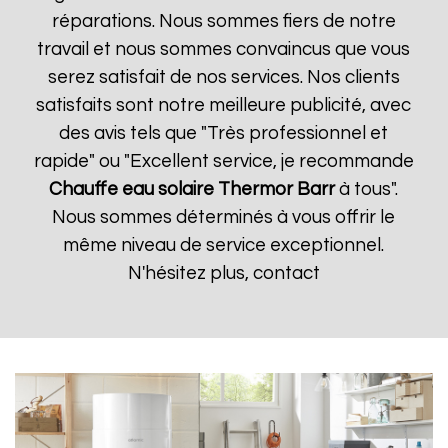
réparations. Nous sommes fiers de notre
travail et nous sommes convaincus que vous
serez satisfait de nos services. Nos clients
satisfaits sont notre meilleure publicité, avec
des avis tels que "Très professionnel et
rapide" ou "Excellent service, je recommande
Chauffe eau solaire Thermor
Barr
à tous".
Nous sommes déterminés à vous offrir le
même niveau de service exceptionnel.
N'hésitez plus, contact