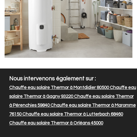
Nous intervenons également sur :
Chauffe eau solaire Thermor à Montdidier 80500
Chauffe eau
solaire Thermor à Gagny 93220
Chauffe eau solaire Thermor
à Pérenchies 59840
Chauffe eau solaire Thermor à Maromme
76150
Chauffe eau solaire Thermor à Lutterbach 68460
Chauffe eau solaire Thermor à Orléans 45000