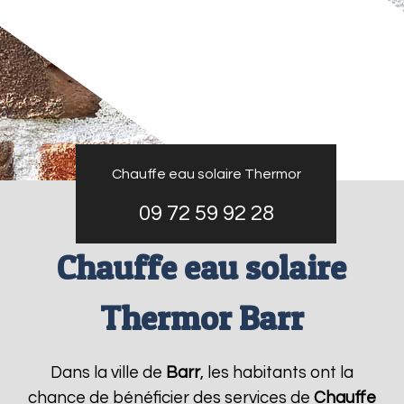
Chauffe eau solaire Thermor
09 72 59 92 28
Chauffe eau solaire
Thermor Barr
Dans la ville de
Barr
, les habitants ont la
chance de bénéficier des services de
Chauffe