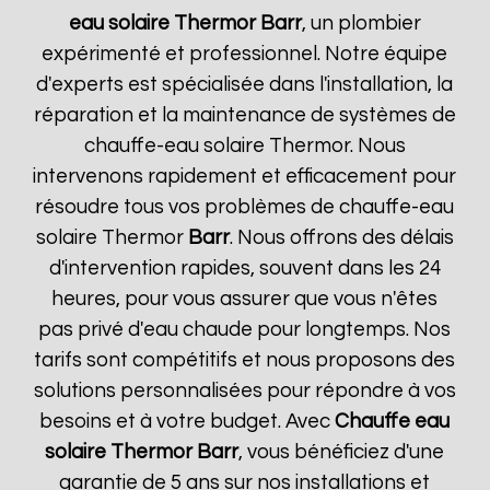
eau solaire Thermor
Barr
, un plombier
expérimenté et professionnel. Notre équipe
d'experts est spécialisée dans l'installation, la
réparation et la maintenance de systèmes de
chauffe-eau solaire Thermor. Nous
intervenons rapidement et efficacement pour
résoudre tous vos problèmes de chauffe-eau
solaire Thermor
Barr
. Nous offrons des délais
d'intervention rapides, souvent dans les 24
heures, pour vous assurer que vous n'êtes
pas privé d'eau chaude pour longtemps. Nos
tarifs sont compétitifs et nous proposons des
solutions personnalisées pour répondre à vos
besoins et à votre budget. Avec
Chauffe eau
solaire Thermor
Barr
, vous bénéficiez d'une
garantie de 5 ans sur nos installations et