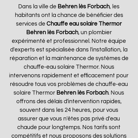
Dans la ville de
Behren lès Forbach
, les
habitants ont la chance de bénéficier des
services de
Chauffe eau solaire Thermor
Behren lès Forbach
, un plombier
expérimenté et professionnel. Notre équipe
d'experts est spécialisée dans l'installation, la
réparation et la maintenance de systèmes de
chauffe-eau solaire Thermor. Nous
intervenons rapidement et efficacement pour
résoudre tous vos problèmes de chauffe-eau
solaire Thermor
Behren lès Forbach
. Nous
offrons des délais d'intervention rapides,
souvent dans les 24 heures, pour vous
assurer que vous n'êtes pas privé d'eau
chaude pour longtemps. Nos tarifs sont
compétitifs et nous proposons des solutions