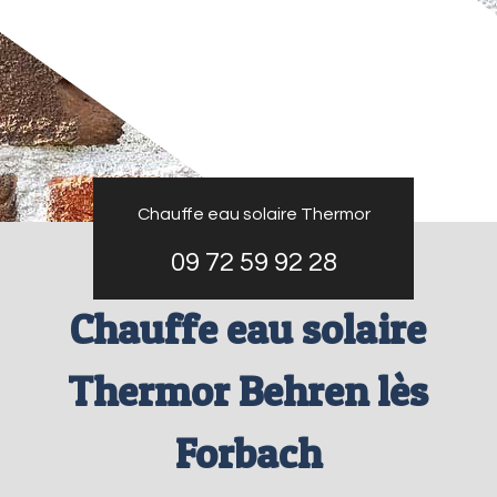
Chauffe eau solaire Thermor
09 72 59 92 28
Chauffe eau solaire
Thermor Behren lès
Forbach