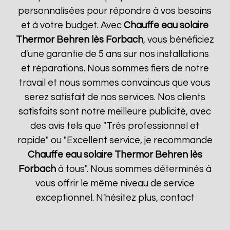
personnalisées pour répondre à vos besoins
et à votre budget. Avec
Chauffe eau solaire
Thermor
Behren lès Forbach
, vous bénéficiez
d'une garantie de 5 ans sur nos installations
et réparations. Nous sommes fiers de notre
travail et nous sommes convaincus que vous
serez satisfait de nos services. Nos clients
satisfaits sont notre meilleure publicité, avec
des avis tels que "Très professionnel et
rapide" ou "Excellent service, je recommande
Chauffe eau solaire Thermor
Behren lès
Forbach
à tous". Nous sommes déterminés à
vous offrir le même niveau de service
exceptionnel. N'hésitez plus, contact