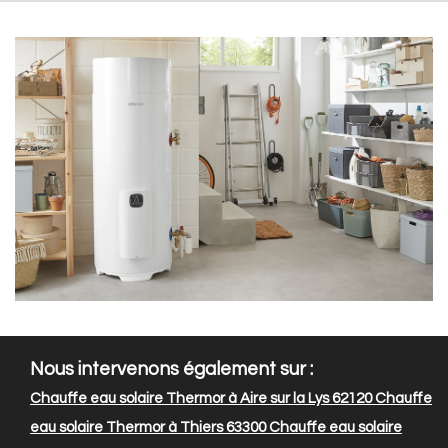
Nous intervenons également sur :
Chauffe eau solaire Thermor à Aire sur la Lys 62120
Chauffe
eau solaire Thermor à Thiers 63300
Chauffe eau solaire