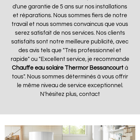
d'une garantie de 5 ans sur nos installations
et réparations. Nous sommes fiers de notre
travail et nous sommes convaincus que vous
serez satisfait de nos services. Nos clients
satisfaits sont notre meilleure publicité, avec
des avis tels que "Très professionnel et
rapide" ou "Excellent service, je recommande
Chauffe eau solaire Thermor
Bessancourt
à
tous". Nous sommes déterminés à vous offrir
le même niveau de service exceptionnel.
N'hésitez plus, contact