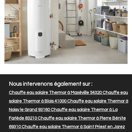
Nous intervenons également sur :
Chauffe eau solaire Thermor à Maxéville 54320
Chauffe eau
solaire Thermor à Blois 41000
Chauffe eau solaire Thermor à
Noisy le Grand 93160
Chauffe eau solaire Thermor à La
Farlède 83210
Chauffe eau solaire Thermor à Pierre Bénite
69310
Chauffe eau solaire Thermor à Saint Priest en Jarez