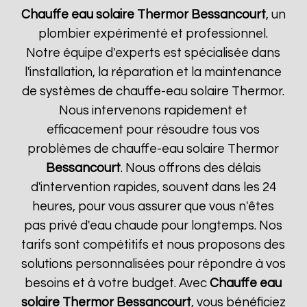
Chauffe eau solaire Thermor
Bessancourt
, un
plombier expérimenté et professionnel.
Notre équipe d'experts est spécialisée dans
l'installation, la réparation et la maintenance
de systèmes de chauffe-eau solaire Thermor.
Nous intervenons rapidement et
efficacement pour résoudre tous vos
problèmes de chauffe-eau solaire Thermor
Bessancourt
. Nous offrons des délais
d'intervention rapides, souvent dans les 24
heures, pour vous assurer que vous n'êtes
pas privé d'eau chaude pour longtemps. Nos
tarifs sont compétitifs et nous proposons des
solutions personnalisées pour répondre à vos
besoins et à votre budget. Avec
Chauffe eau
solaire Thermor
Bessancourt
, vous bénéficiez