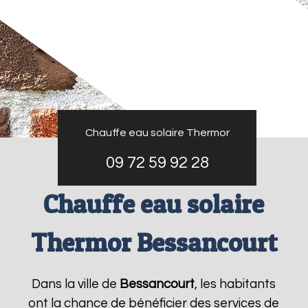
Chauffe eau solaire Thermor
09 72 59 92 28
Chauffe eau solaire
Thermor Bessancourt
Dans la ville de
Bessancourt
, les habitants
ont la chance de bénéficier des services de