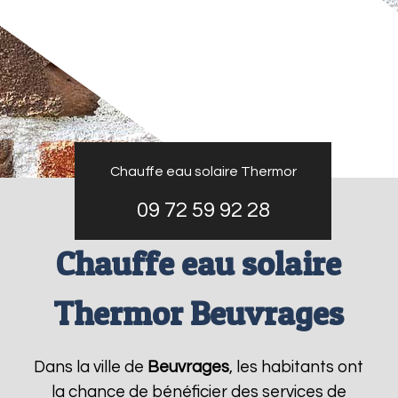
Chauffe eau solaire Thermor
09 72 59 92 28
Chauffe eau solaire
Thermor Beuvrages
Dans la ville de
Beuvrages
, les habitants ont
la chance de bénéficier des services de