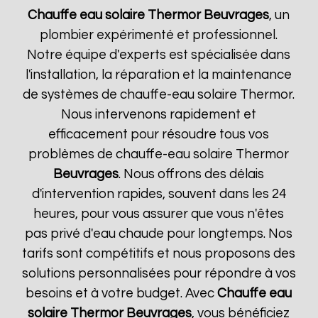
Chauffe eau solaire Thermor
Beuvrages
, un
plombier expérimenté et professionnel.
Notre équipe d'experts est spécialisée dans
l'installation, la réparation et la maintenance
de systèmes de chauffe-eau solaire Thermor.
Nous intervenons rapidement et
efficacement pour résoudre tous vos
problèmes de chauffe-eau solaire Thermor
Beuvrages
. Nous offrons des délais
d'intervention rapides, souvent dans les 24
heures, pour vous assurer que vous n'êtes
pas privé d'eau chaude pour longtemps. Nos
tarifs sont compétitifs et nous proposons des
solutions personnalisées pour répondre à vos
besoins et à votre budget. Avec
Chauffe eau
solaire Thermor
Beuvrages
, vous bénéficiez