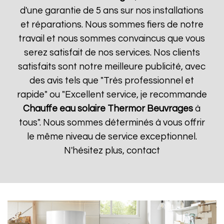
d'une garantie de 5 ans sur nos installations
et réparations. Nous sommes fiers de notre
travail et nous sommes convaincus que vous
serez satisfait de nos services. Nos clients
satisfaits sont notre meilleure publicité, avec
des avis tels que "Très professionnel et
rapide" ou "Excellent service, je recommande
Chauffe eau solaire Thermor
Beuvrages
à
tous". Nous sommes déterminés à vous offrir
le même niveau de service exceptionnel.
N'hésitez plus, contact