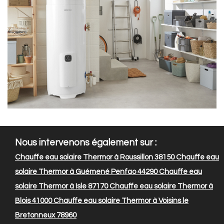
Nous intervenons également sur :
Chauffe eau solaire Thermor à Roussillon 38150
Chauffe eau
solaire Thermor à Guémené Penfao 44290
Chauffe eau
solaire Thermor à Isle 87170
Chauffe eau solaire Thermor à
Blois 41000
Chauffe eau solaire Thermor à Voisins le
Bretonneux 78960