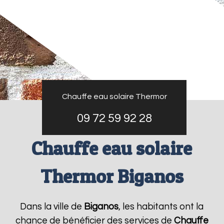
Chauffe eau solaire Thermor
09 72 59 92 28
Chauffe eau solaire
Thermor Biganos
Dans la ville de
Biganos
, les habitants ont la
chance de bénéficier des services de
Chauffe