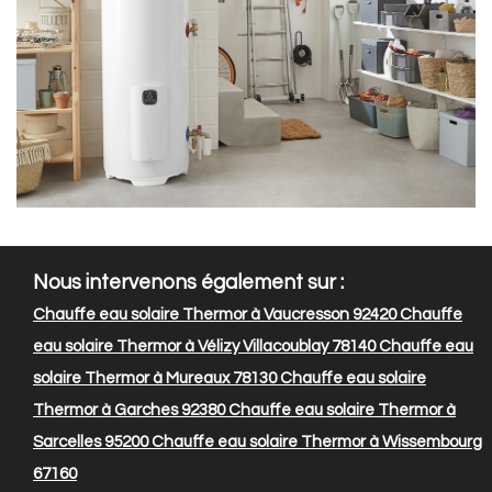
Nous intervenons également sur :
Chauffe eau solaire Thermor à Vaucresson 92420
Chauffe
eau solaire Thermor à Vélizy Villacoublay 78140
Chauffe eau
solaire Thermor à Mureaux 78130
Chauffe eau solaire
Thermor à Garches 92380
Chauffe eau solaire Thermor à
Sarcelles 95200
Chauffe eau solaire Thermor à Wissembourg
67160