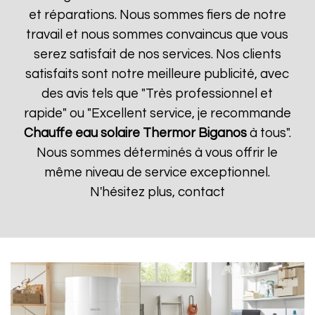
et réparations. Nous sommes fiers de notre
travail et nous sommes convaincus que vous
serez satisfait de nos services. Nos clients
satisfaits sont notre meilleure publicité, avec
des avis tels que "Très professionnel et
rapide" ou "Excellent service, je recommande
Chauffe eau solaire Thermor
Biganos
à tous".
Nous sommes déterminés à vous offrir le
même niveau de service exceptionnel.
N'hésitez plus, contact