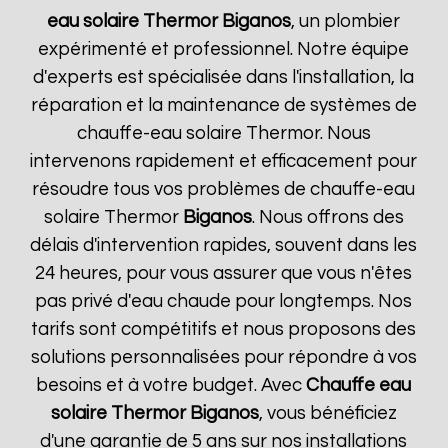
eau solaire Thermor
Biganos
, un plombier
expérimenté et professionnel. Notre équipe
d'experts est spécialisée dans l'installation, la
réparation et la maintenance de systèmes de
chauffe-eau solaire Thermor. Nous
intervenons rapidement et efficacement pour
résoudre tous vos problèmes de chauffe-eau
solaire Thermor
Biganos
. Nous offrons des
délais d'intervention rapides, souvent dans les
24 heures, pour vous assurer que vous n'êtes
pas privé d'eau chaude pour longtemps. Nos
tarifs sont compétitifs et nous proposons des
solutions personnalisées pour répondre à vos
besoins et à votre budget. Avec
Chauffe eau
solaire Thermor
Biganos
, vous bénéficiez
d'une garantie de 5 ans sur nos installations