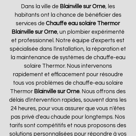
Dans la ville de
Blainville sur Orne
, les
habitants ont la chance de bénéficier des
services de
Chauffe eau solaire Thermor
Blainville sur Orne
, un plombier expérimenté
et professionnel. Notre équipe d'experts est
spécialisée dans l'installation, la réparation et
la maintenance de systèmes de chauffe-eau
solaire Thermor. Nous intervenons
rapidement et efficacement pour résoudre
tous vos problèmes de chauffe-eau solaire
Thermor
Blainville sur Orne
. Nous offrons des
délais d'intervention rapides, souvent dans les
24 heures, pour vous assurer que vous n'êtes
pas privé d'eau chaude pour longtemps. Nos
tarifs sont compétitifs et nous proposons des
solutions personnalisées pour répondre à vos