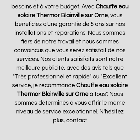
besoins et à votre budget. Avec
Chauffe eau
solaire Thermor
Blainville sur Orne
, vous
bénéficiez d'une garantie de 5 ans sur nos
installations et réparations. Nous sommes
fiers de notre travail et nous sommes
convaincus que vous serez satisfait de nos
services. Nos clients satisfaits sont notre
meilleure publicité, avec des avis tels que
"Très professionnel et rapide" ou "Excellent
service, je recommande
Chauffe eau solaire
Thermor
Blainville sur Orne
à tous". Nous
sommes déterminés à vous offrir le même
niveau de service exceptionnel. N'hésitez
plus, contact