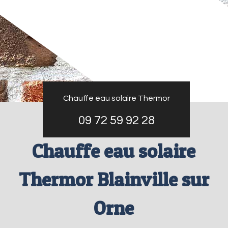
Chauffe eau solaire Thermor
09 72 59 92 28
Chauffe eau solaire
Thermor Blainville sur
Orne