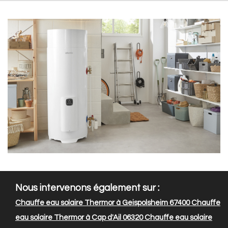
Nous intervenons également sur :
Chauffe eau solaire Thermor à Geispolsheim 67400
Chauffe
eau solaire Thermor à Cap d'Ail 06320
Chauffe eau solaire