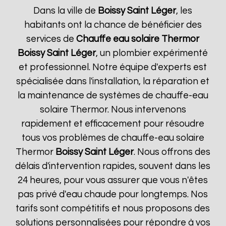
Dans la ville de
Boissy Saint Léger
, les
habitants ont la chance de bénéficier des
services de
Chauffe eau solaire Thermor
Boissy Saint Léger
, un plombier expérimenté
et professionnel. Notre équipe d'experts est
spécialisée dans l'installation, la réparation et
la maintenance de systèmes de chauffe-eau
solaire Thermor. Nous intervenons
rapidement et efficacement pour résoudre
tous vos problèmes de chauffe-eau solaire
Thermor
Boissy Saint Léger
. Nous offrons des
délais d'intervention rapides, souvent dans les
24 heures, pour vous assurer que vous n'êtes
pas privé d'eau chaude pour longtemps. Nos
tarifs sont compétitifs et nous proposons des
solutions personnalisées pour répondre à vos