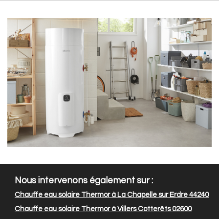
Nous intervenons également sur :
Chauffe eau solaire Thermor à La Chapelle sur Erdre 44240
Chauffe eau solaire Thermor à Villers Cotterêts 02600