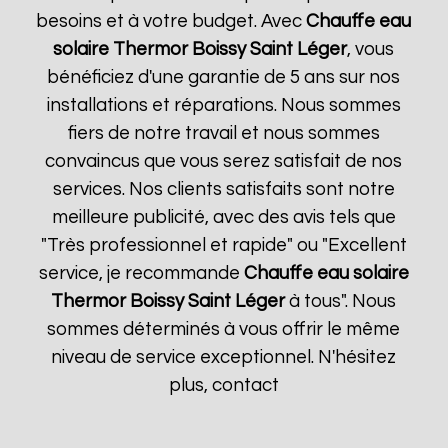
besoins et à votre budget. Avec
Chauffe eau
solaire Thermor
Boissy Saint Léger
, vous
bénéficiez d'une garantie de 5 ans sur nos
installations et réparations. Nous sommes
fiers de notre travail et nous sommes
convaincus que vous serez satisfait de nos
services. Nos clients satisfaits sont notre
meilleure publicité, avec des avis tels que
"Très professionnel et rapide" ou "Excellent
service, je recommande
Chauffe eau solaire
Thermor
Boissy Saint Léger
à tous". Nous
sommes déterminés à vous offrir le même
niveau de service exceptionnel. N'hésitez
plus, contact