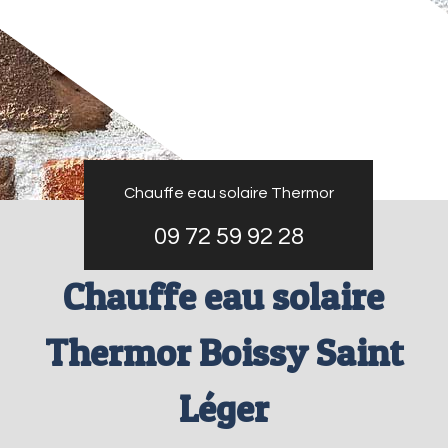
Chauffe eau solaire Thermor
09 72 59 92 28
Chauffe eau solaire
Thermor Boissy Saint
Léger