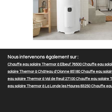
Nous intervenons également sur :
Chauffe eau solaire Thermor à Elbeuf 76500
Chauffe eau sola
solaire Thermor à Château d'Olonne 85180
Chauffe eau solai
eau solaire Thermor à Val de Reuil 27100
Chauffe eau solaire 
eau solaire Thermor à La Londe les Maures 83250
Chauffe eau