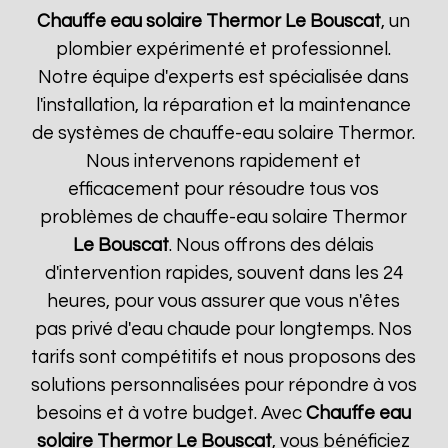
Chauffe eau solaire Thermor
Le Bouscat
, un
plombier expérimenté et professionnel.
Notre équipe d'experts est spécialisée dans
l'installation, la réparation et la maintenance
de systèmes de chauffe-eau solaire Thermor.
Nous intervenons rapidement et
efficacement pour résoudre tous vos
problèmes de chauffe-eau solaire Thermor
Le Bouscat
. Nous offrons des délais
d'intervention rapides, souvent dans les 24
heures, pour vous assurer que vous n'êtes
pas privé d'eau chaude pour longtemps. Nos
tarifs sont compétitifs et nous proposons des
solutions personnalisées pour répondre à vos
besoins et à votre budget. Avec
Chauffe eau
solaire Thermor
Le Bouscat
, vous bénéficiez