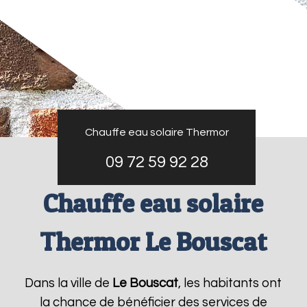
Chauffe eau solaire Thermor
09 72 59 92 28
Chauffe eau solaire
Thermor Le Bouscat
Dans la ville de
Le Bouscat
, les habitants ont
la chance de bénéficier des services de