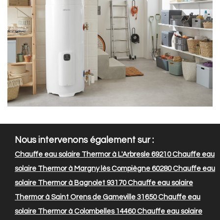
Nous intervenons également sur :
Chauffe eau solaire Thermor à L'Arbresle 69210
Chauffe eau
solaire Thermor à Margny lès Compiègne 60280
Chauffe eau
solaire Thermor à Bagnolet 93170
Chauffe eau solaire
Thermor à Saint Orens de Gameville 31650
Chauffe eau
solaire Thermor à Colombelles 14460
Chauffe eau solaire