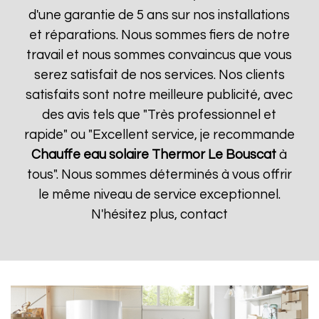
d'une garantie de 5 ans sur nos installations
et réparations. Nous sommes fiers de notre
travail et nous sommes convaincus que vous
serez satisfait de nos services. Nos clients
satisfaits sont notre meilleure publicité, avec
des avis tels que "Très professionnel et
rapide" ou "Excellent service, je recommande
Chauffe eau solaire Thermor
Le Bouscat
à
tous". Nous sommes déterminés à vous offrir
le même niveau de service exceptionnel.
N'hésitez plus, contact