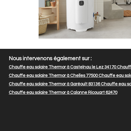
Nous intervenons également sur :
Chauffe eau solaire Thermor à Castelnau le Lez 34170
Chauffe
Chauffe eau solaire Thermor à Chelles 77500
Chauffe eau sol
Chauffe eau solaire Thermor à Garéoult 83136
Chauffe eau so
Chauffe eau solaire Thermor à Calonne Ricouart 62470