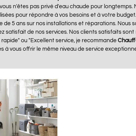
vous n'êtes pas privé d'eau chaude pour longtemps. N
isées pour répondre à vos besoins et à votre budget
e de 5 ans sur nos installations et réparations. Nous 
atisfait de nos services. Nos clients satisfaits sont 
et rapide" ou "Excellent service, je recommande
Chauff
 vous offrir le même niveau de service exceptionnel