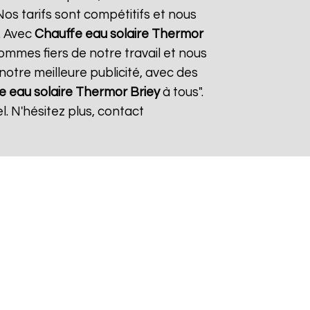
os tarifs sont compétitifs et nous
. Avec
Chauffe eau solaire Thermor
sommes fiers de notre travail et nous
notre meilleure publicité, avec des
e eau solaire Thermor
Briey
à tous".
. N'hésitez plus, contact