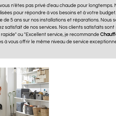
vous n'êtes pas privé d'eau chaude pour longtemps. N
isées pour répondre à vos besoins et à votre budget
ie de 5 ans sur nos installations et réparations. Nous 
atisfait de nos services. Nos clients satisfaits sont 
t rapide" ou "Excellent service, je recommande
Chauff
 vous offrir le même niveau de service exceptionnel