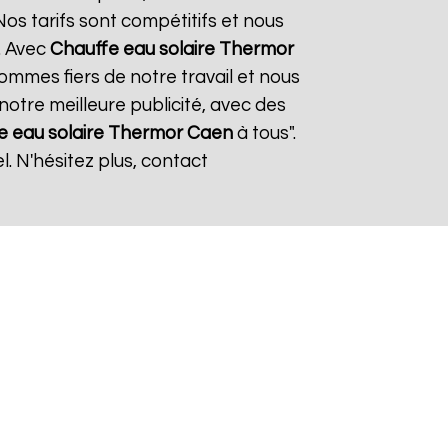
os tarifs sont compétitifs et nous
. Avec
Chauffe eau solaire Thermor
sommes fiers de notre travail et nous
notre meilleure publicité, avec des
e eau solaire Thermor
Caen
à tous".
. N'hésitez plus, contact