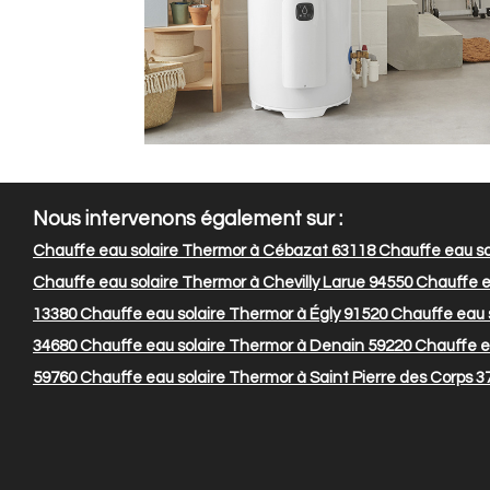
Nous intervenons également sur :
Chauffe eau solaire Thermor à Cébazat 63118
Chauffe eau so
Chauffe eau solaire Thermor à Chevilly Larue 94550
Chauffe e
13380
Chauffe eau solaire Thermor à Égly 91520
Chauffe eau s
34680
Chauffe eau solaire Thermor à Denain 59220
Chauffe e
59760
Chauffe eau solaire Thermor à Saint Pierre des Corps 3