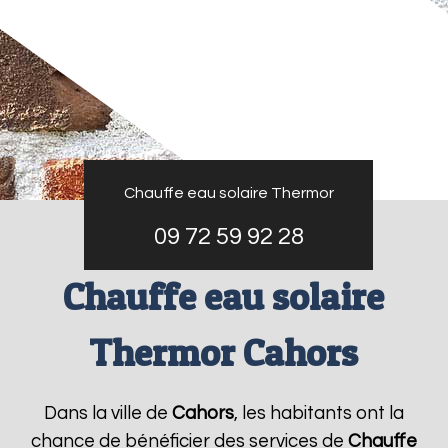
Chauffe eau solaire Thermor
09 72 59 92 28
Chauffe eau solaire
Thermor Cahors
Dans la ville de
Cahors
, les habitants ont la
chance de bénéficier des services de
Chauffe