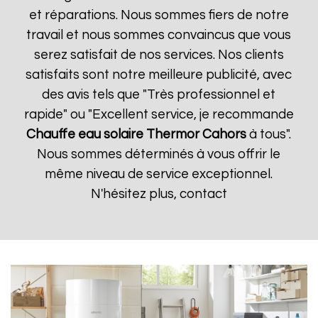
et réparations. Nous sommes fiers de notre
travail et nous sommes convaincus que vous
serez satisfait de nos services. Nos clients
satisfaits sont notre meilleure publicité, avec
des avis tels que "Très professionnel et
rapide" ou "Excellent service, je recommande
Chauffe eau solaire Thermor
Cahors
à tous".
Nous sommes déterminés à vous offrir le
même niveau de service exceptionnel.
N'hésitez plus, contact