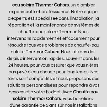
eau solaire Thermor
Cahors
, un plombier
expérimenté et professionnel. Notre équipe
d'experts est spécialisée dans l'installation, la
réparation et la maintenance de systèmes de
chauffe-eau solaire Thermor. Nous
intervenons rapidement et efficacement pour
résoudre tous vos problèmes de chauffe-eau
solaire Thermor
Cahors
. Nous offrons des
délais d'intervention rapides, souvent dans les
24 heures, pour vous assurer que vous n'êtes
pas privé d'eau chaude pour longtemps. Nos
tarifs sont compétitifs et nous proposons des
solutions personnalisées pour répondre à vos
besoins et à votre budget. Avec
Chauffe eau
solaire Thermor
Cahors
, vous bénéficiez
d'une garantie de 5 ans sur nos installations