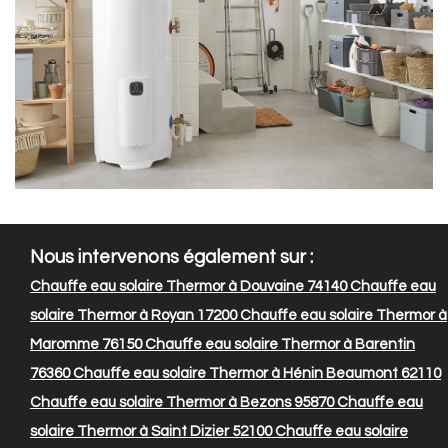
Nous intervenons également sur :
Chauffe eau solaire Thermor à Douvaine 74140
Chauffe eau
solaire Thermor à Royan 17200
Chauffe eau solaire Thermor à
Maromme 76150
Chauffe eau solaire Thermor à Barentin
76360
Chauffe eau solaire Thermor à Hénin Beaumont 62110
Chauffe eau solaire Thermor à Bezons 95870
Chauffe eau
solaire Thermor à Saint Dizier 52100
Chauffe eau solaire