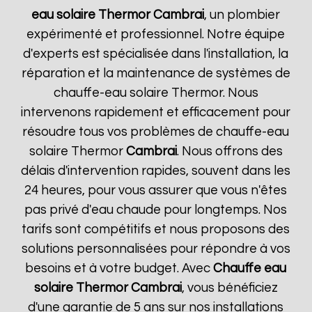
eau solaire Thermor
Cambrai
, un plombier
expérimenté et professionnel. Notre équipe
d'experts est spécialisée dans l'installation, la
réparation et la maintenance de systèmes de
chauffe-eau solaire Thermor. Nous
intervenons rapidement et efficacement pour
résoudre tous vos problèmes de chauffe-eau
solaire Thermor
Cambrai
. Nous offrons des
délais d'intervention rapides, souvent dans les
24 heures, pour vous assurer que vous n'êtes
pas privé d'eau chaude pour longtemps. Nos
tarifs sont compétitifs et nous proposons des
solutions personnalisées pour répondre à vos
besoins et à votre budget. Avec
Chauffe eau
solaire Thermor
Cambrai
, vous bénéficiez
d'une garantie de 5 ans sur nos installations