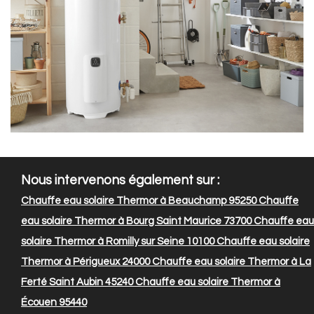
Nous intervenons également sur :
Chauffe eau solaire Thermor à Beauchamp 95250
Chauffe
eau solaire Thermor à Bourg Saint Maurice 73700
Chauffe eau
solaire Thermor à Romilly sur Seine 10100
Chauffe eau solaire
Thermor à Périgueux 24000
Chauffe eau solaire Thermor à La
Ferté Saint Aubin 45240
Chauffe eau solaire Thermor à
Écouen 95440