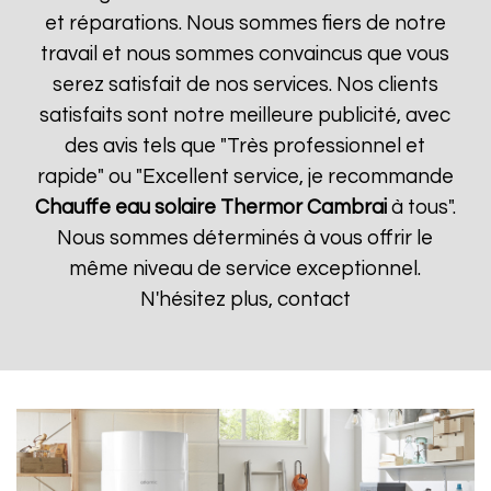
et réparations. Nous sommes fiers de notre
travail et nous sommes convaincus que vous
serez satisfait de nos services. Nos clients
satisfaits sont notre meilleure publicité, avec
des avis tels que "Très professionnel et
rapide" ou "Excellent service, je recommande
Chauffe eau solaire Thermor
Cambrai
à tous".
Nous sommes déterminés à vous offrir le
même niveau de service exceptionnel.
N'hésitez plus, contact