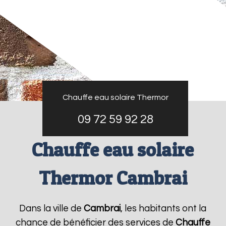
Chauffe eau solaire Thermor
09 72 59 92 28
Chauffe eau solaire
Thermor Cambrai
Dans la ville de
Cambrai
, les habitants ont la
chance de bénéficier des services de
Chauffe