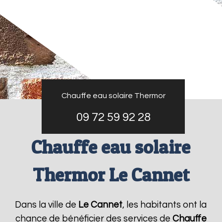
Chauffe eau solaire Thermor
09 72 59 92 28
Chauffe eau solaire
Thermor Le Cannet
Dans la ville de
Le Cannet
, les habitants ont la
chance de bénéficier des services de
Chauffe