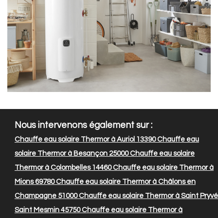
Nous intervenons également sur :
Chauffe eau solaire Thermor à Auriol 13390
Chauffe eau
solaire Thermor à Besançon 25000
Chauffe eau solaire
Thermor à Colombelles 14460
Chauffe eau solaire Thermor à
Mions 69780
Chauffe eau solaire Thermor à Châlons en
Champagne 51000
Chauffe eau solaire Thermor à Saint Pryvé
Saint Mesmin 45750
Chauffe eau solaire Thermor à