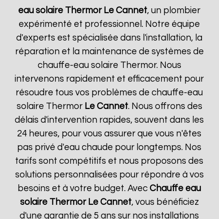
eau solaire Thermor
Le Cannet
, un plombier
expérimenté et professionnel. Notre équipe
d'experts est spécialisée dans l'installation, la
réparation et la maintenance de systèmes de
chauffe-eau solaire Thermor. Nous
intervenons rapidement et efficacement pour
résoudre tous vos problèmes de chauffe-eau
solaire Thermor
Le Cannet
. Nous offrons des
délais d'intervention rapides, souvent dans les
24 heures, pour vous assurer que vous n'êtes
pas privé d'eau chaude pour longtemps. Nos
tarifs sont compétitifs et nous proposons des
solutions personnalisées pour répondre à vos
besoins et à votre budget. Avec
Chauffe eau
solaire Thermor
Le Cannet
, vous bénéficiez
d'une garantie de 5 ans sur nos installations