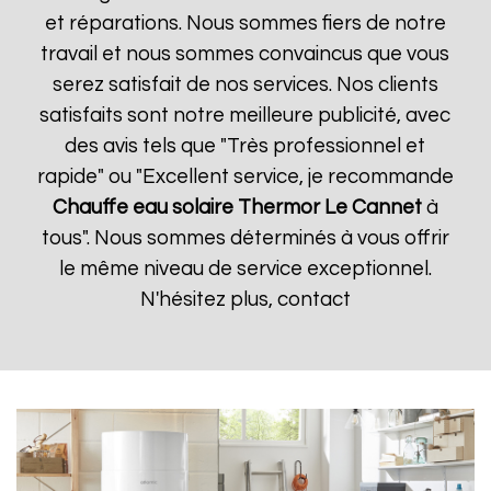
et réparations. Nous sommes fiers de notre
travail et nous sommes convaincus que vous
serez satisfait de nos services. Nos clients
satisfaits sont notre meilleure publicité, avec
des avis tels que "Très professionnel et
rapide" ou "Excellent service, je recommande
Chauffe eau solaire Thermor
Le Cannet
à
tous". Nous sommes déterminés à vous offrir
le même niveau de service exceptionnel.
N'hésitez plus, contact