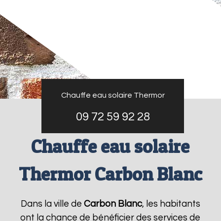
Chauffe eau solaire Thermor
09 72 59 92 28
Chauffe eau solaire
Thermor Carbon Blanc
Dans la ville de
Carbon Blanc
, les habitants
ont la chance de bénéficier des services de