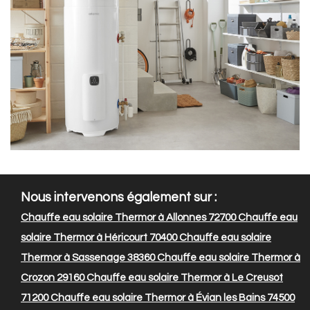
Nous intervenons également sur :
Chauffe eau solaire Thermor à Allonnes 72700
Chauffe eau
solaire Thermor à Héricourt 70400
Chauffe eau solaire
Thermor à Sassenage 38360
Chauffe eau solaire Thermor à
Crozon 29160
Chauffe eau solaire Thermor à Le Creusot
71200
Chauffe eau solaire Thermor à Évian les Bains 74500