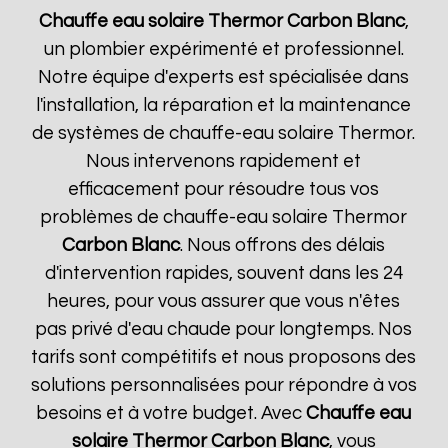
Chauffe eau solaire Thermor
Carbon Blanc
,
un plombier expérimenté et professionnel.
Notre équipe d'experts est spécialisée dans
l'installation, la réparation et la maintenance
de systèmes de chauffe-eau solaire Thermor.
Nous intervenons rapidement et
efficacement pour résoudre tous vos
problèmes de chauffe-eau solaire Thermor
Carbon Blanc
. Nous offrons des délais
d'intervention rapides, souvent dans les 24
heures, pour vous assurer que vous n'êtes
pas privé d'eau chaude pour longtemps. Nos
tarifs sont compétitifs et nous proposons des
solutions personnalisées pour répondre à vos
besoins et à votre budget. Avec
Chauffe eau
solaire Thermor
Carbon Blanc
, vous