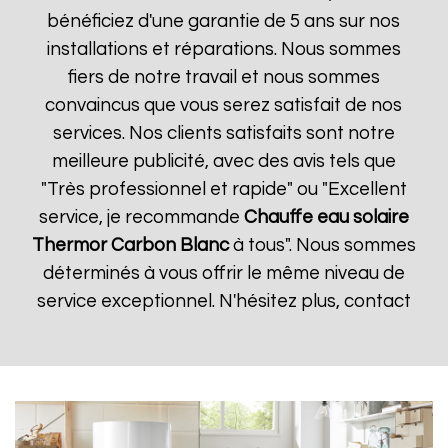
bénéficiez d'une garantie de 5 ans sur nos
installations et réparations. Nous sommes
fiers de notre travail et nous sommes
convaincus que vous serez satisfait de nos
services. Nos clients satisfaits sont notre
meilleure publicité, avec des avis tels que
"Très professionnel et rapide" ou "Excellent
service, je recommande
Chauffe eau solaire
Thermor
Carbon Blanc
à tous". Nous sommes
déterminés à vous offrir le même niveau de
service exceptionnel. N'hésitez plus, contact