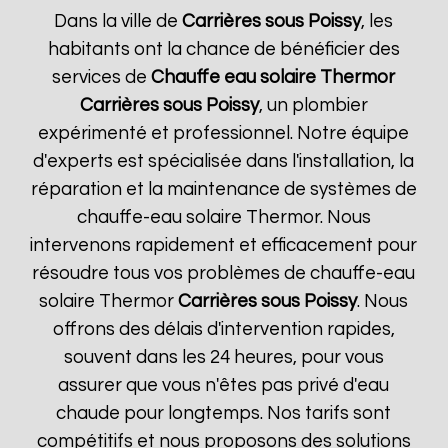
Dans la ville de
Carrières sous Poissy
, les
habitants ont la chance de bénéficier des
services de
Chauffe eau solaire Thermor
Carrières sous Poissy
, un plombier
expérimenté et professionnel. Notre équipe
d'experts est spécialisée dans l'installation, la
réparation et la maintenance de systèmes de
chauffe-eau solaire Thermor. Nous
intervenons rapidement et efficacement pour
résoudre tous vos problèmes de chauffe-eau
solaire Thermor
Carrières sous Poissy
. Nous
offrons des délais d'intervention rapides,
souvent dans les 24 heures, pour vous
assurer que vous n'êtes pas privé d'eau
chaude pour longtemps. Nos tarifs sont
compétitifs et nous proposons des solutions