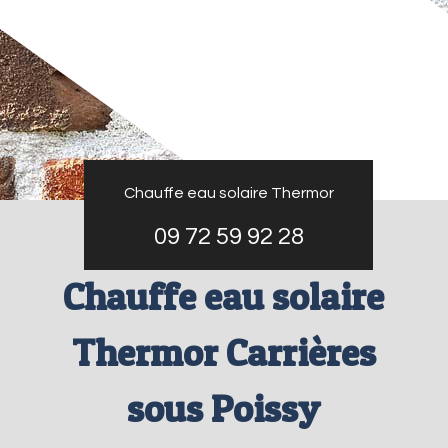
Chauffe eau solaire Thermor
09 72 59 92 28
Chauffe eau solaire
Thermor Carrières
sous Poissy