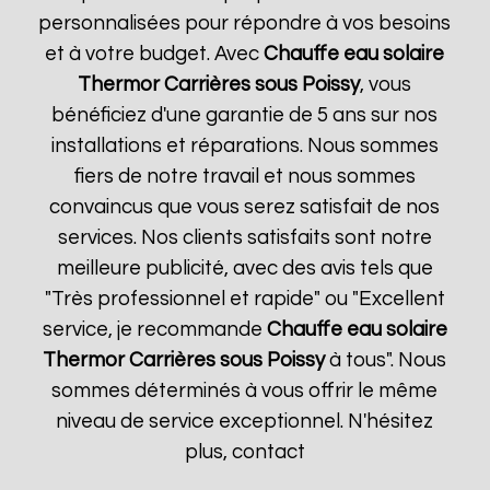
personnalisées pour répondre à vos besoins
et à votre budget. Avec
Chauffe eau solaire
Thermor
Carrières sous Poissy
, vous
bénéficiez d'une garantie de 5 ans sur nos
installations et réparations. Nous sommes
fiers de notre travail et nous sommes
convaincus que vous serez satisfait de nos
services. Nos clients satisfaits sont notre
meilleure publicité, avec des avis tels que
"Très professionnel et rapide" ou "Excellent
service, je recommande
Chauffe eau solaire
Thermor
Carrières sous Poissy
à tous". Nous
sommes déterminés à vous offrir le même
niveau de service exceptionnel. N'hésitez
plus, contact