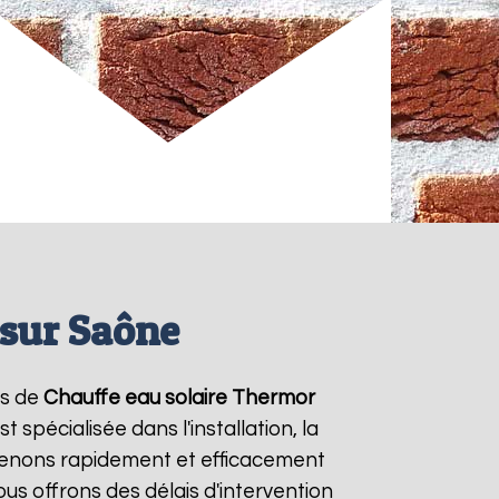
 sur Saône
es de
Chauffe eau solaire Thermor
spécialisée dans l'installation, la
venons rapidement et efficacement
ous offrons des délais d'intervention