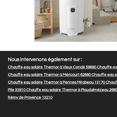
Nous intervenons également sur :
Chauffe eau solaire Thermor à Vieux Condé 59690
Chauffe eau
Chauffe eau solaire Thermor à Méricourt 62680
Chauffe eau so
Chauffe eau solaire Thermor à Pennes Mirabeau 13170
Chauff
Pile 33910
Chauffe eau solaire Thermor à Ploudalmézeau 298
Rémy de Provence 13210