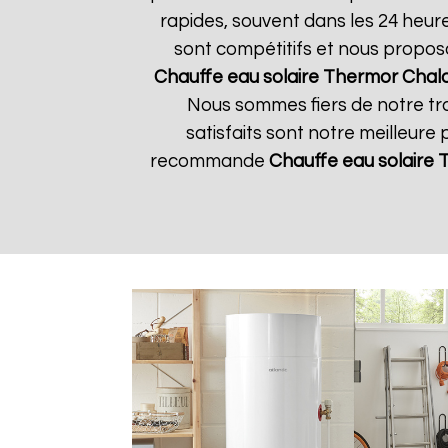
rapides, souvent dans les 24 heur
sont compétitifs et nous propos
Chauffe eau solaire Thermor
Chal
Nous sommes fiers de notre tra
satisfaits sont notre meilleure 
recommande
Chauffe eau solaire