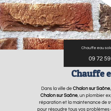
Chauffe eau sol
09 72 59
Chauffe e
Dans la ville de
Chalon sur Saône
Chalon sur Saône
, un plombier ex
réparation et la maintenance de 
pour résoudre tous vos problèmes