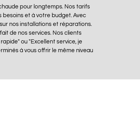
 chaude pour longtemps. Nos tarifs
 besoins et à votre budget. Avec
sur nos installations et réparations.
it de nos services. Nos clients
rapide" ou "Excellent service, je
minés à vous offrir le même niveau