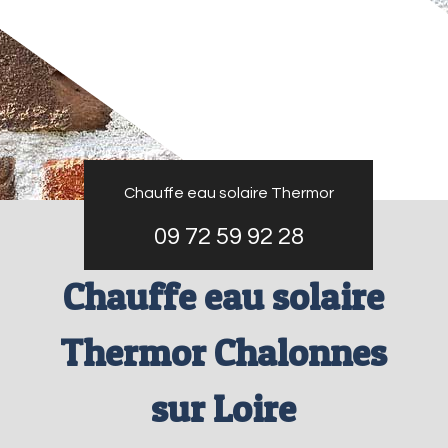
Chauffe eau solaire Thermor
09 72 59 92 28
Chauffe eau solaire
Thermor Chalonnes
sur Loire