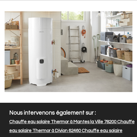
Nous intervenons également sur :
Chauffe eau solaire Thermor à Mantes la Ville 78200
Chauffe
eau solaire Thermor à Divion 62460
Chauffe eau solaire