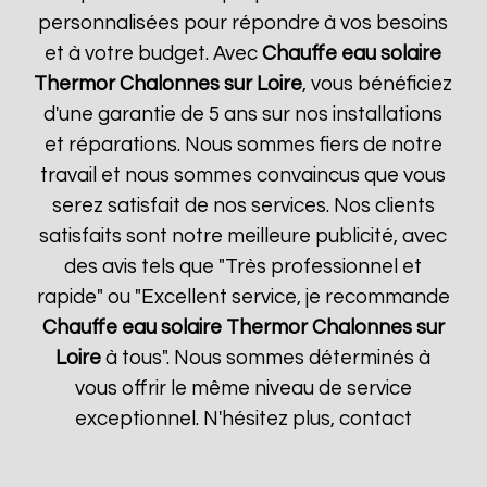
personnalisées pour répondre à vos besoins
et à votre budget. Avec
Chauffe eau solaire
Thermor
Chalonnes sur Loire
, vous bénéficiez
d'une garantie de 5 ans sur nos installations
et réparations. Nous sommes fiers de notre
travail et nous sommes convaincus que vous
serez satisfait de nos services. Nos clients
satisfaits sont notre meilleure publicité, avec
des avis tels que "Très professionnel et
rapide" ou "Excellent service, je recommande
Chauffe eau solaire Thermor
Chalonnes sur
Loire
à tous". Nous sommes déterminés à
vous offrir le même niveau de service
exceptionnel. N'hésitez plus, contact