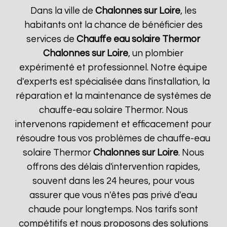
Dans la ville de
Chalonnes sur Loire
, les
habitants ont la chance de bénéficier des
services de
Chauffe eau solaire Thermor
Chalonnes sur Loire
, un plombier
expérimenté et professionnel. Notre équipe
d'experts est spécialisée dans l'installation, la
réparation et la maintenance de systèmes de
chauffe-eau solaire Thermor. Nous
intervenons rapidement et efficacement pour
résoudre tous vos problèmes de chauffe-eau
solaire Thermor
Chalonnes sur Loire
. Nous
offrons des délais d'intervention rapides,
souvent dans les 24 heures, pour vous
assurer que vous n'êtes pas privé d'eau
chaude pour longtemps. Nos tarifs sont
compétitifs et nous proposons des solutions