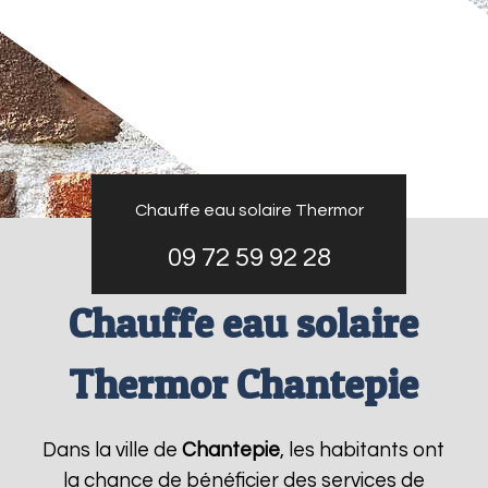
Chauffe eau solaire Thermor
09 72 59 92 28
Chauffe eau solaire
Thermor Chantepie
Dans la ville de
Chantepie
, les habitants ont
la chance de bénéficier des services de