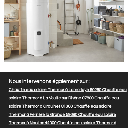
Nous intervenons également sur :
Chauffe eau solaire Thermor à Lamorlaye 60260
Chauffe eau
solaire Thermor à La Voulte sur Rhône 07800
Chauffe eau
solaire Thermor à Graulhet 81300
Chauffe eau solaire
Thermor à Ferrière la Grande 59680
Chauffe eau solaire
Thermor à Nantes 44000
Chauffe eau solaire Thermor à