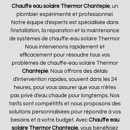
Chauffe eau solaire Thermor
Chantepie
, un
plombier expérimenté et professionnel.
Notre équipe d'experts est spécialisée dans
l'installation, la réparation et la maintenance
de systèmes de chauffe-eau solaire Thermor.
Nous intervenons rapidement et
efficacement pour résoudre tous vos
problèmes de chauffe-eau solaire Thermor
Chantepie
. Nous offrons des délais
d'intervention rapides, souvent dans les 24
heures, pour vous assurer que vous n'êtes
pas privé d'eau chaude pour longtemps. Nos
tarifs sont compétitifs et nous proposons des
solutions personnalisées pour répondre à vos
besoins et à votre budget. Avec
Chauffe eau
solaire Thermor
Chantepie
, vous bénéficiez