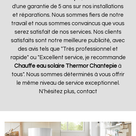
d'une garantie de 5 ans sur nos installations
et réparations. Nous sommes fiers de notre
travail et nous sommes convaincus que vous
serez satisfait de nos services. Nos clients
satisfaits sont notre meilleure publicité, avec
des avis tels que "Très professionnel et
rapide" ou "Excellent service, je recommande
Chauffe eau solaire Thermor
Chantepie
à
tous". Nous sommes déterminés à vous offrir
le même niveau de service exceptionnel.
N'hésitez plus, contact