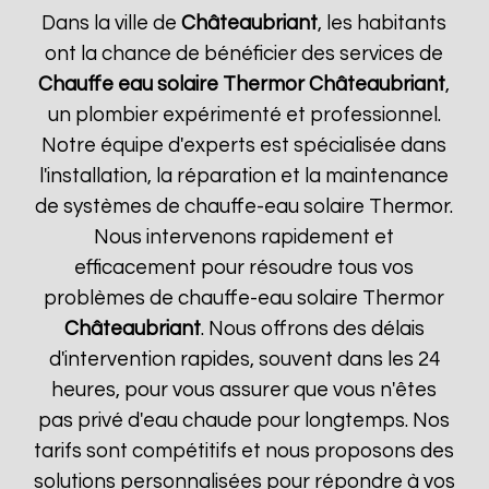
Dans la ville de
Châteaubriant
, les habitants
ont la chance de bénéficier des services de
Chauffe eau solaire Thermor
Châteaubriant
,
un plombier expérimenté et professionnel.
Notre équipe d'experts est spécialisée dans
l'installation, la réparation et la maintenance
de systèmes de chauffe-eau solaire Thermor.
Nous intervenons rapidement et
efficacement pour résoudre tous vos
problèmes de chauffe-eau solaire Thermor
Châteaubriant
. Nous offrons des délais
d'intervention rapides, souvent dans les 24
heures, pour vous assurer que vous n'êtes
pas privé d'eau chaude pour longtemps. Nos
tarifs sont compétitifs et nous proposons des
solutions personnalisées pour répondre à vos