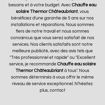
besoins et à votre budget. Avec
Chauffe eau
solaire Thermor
Châteaubriant
, vous
bénéficiez d'une garantie de 5 ans sur nos
installations et réparations. Nous sommes
fiers de notre travail et nous sommes
convaincus que vous serez satisfait de nos
services. Nos clients satisfaits sont notre
meilleure publicité, avec des avis tels que
"Très professionnel et rapide" ou "Excellent
service, je recommande
Chauffe eau solaire
Thermor
Châteaubriant
à tous". Nous
sommes déterminés à vous offrir le même
niveau de service exceptionnel. N'hésitez
plus, contact