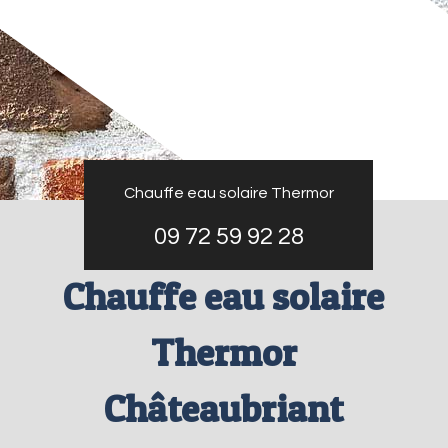
Chauffe eau solaire Thermor
09 72 59 92 28
Chauffe eau solaire
Thermor
Châteaubriant