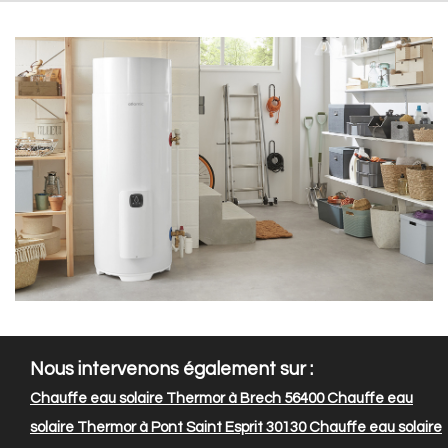
Nous intervenons également sur :
Chauffe eau solaire Thermor à Brech 56400
Chauffe eau
solaire Thermor à Pont Saint Esprit 30130
Chauffe eau solaire