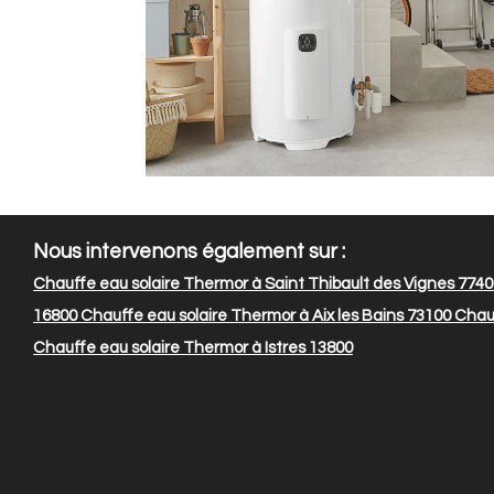
Nous intervenons également sur :
Chauffe eau solaire Thermor à Saint Thibault des Vignes 774
16800
Chauffe eau solaire Thermor à Aix les Bains 73100
Chauf
Chauffe eau solaire Thermor à Istres 13800