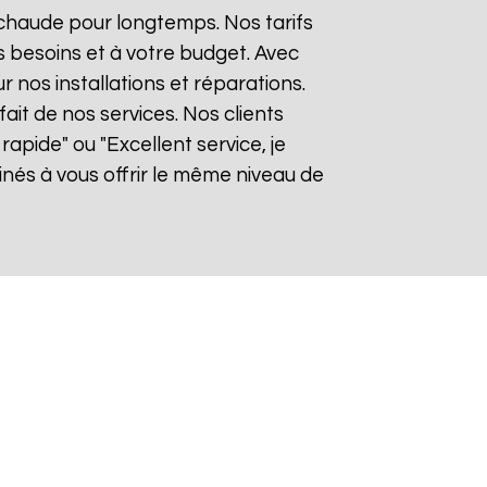
 chaude pour longtemps. Nos tarifs
 besoins et à votre budget. Avec
r nos installations et réparations.
it de nos services. Nos clients
rapide" ou "Excellent service, je
és à vous offrir le même niveau de