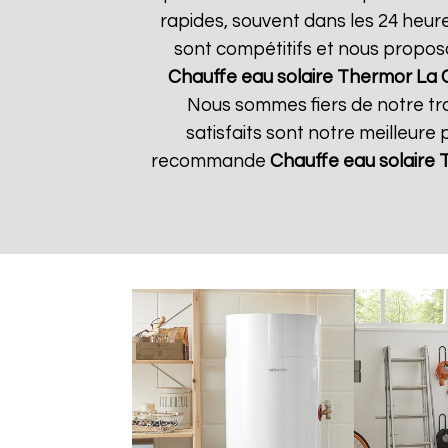
rapides, souvent dans les 24 heur
sont compétitifs et nous propos
Chauffe eau solaire Thermor
La 
Nous sommes fiers de notre tra
satisfaits sont notre meilleure 
recommande
Chauffe eau solaire