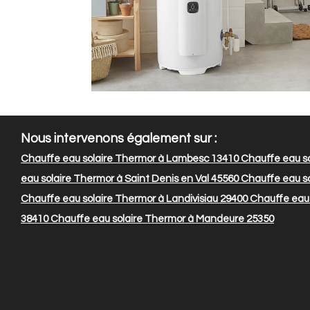
Nous intervenons également sur :
Chauffe eau solaire Thermor à Lambesc 13410
Chauffe eau so
eau solaire Thermor à Saint Denis en Val 45560
Chauffe eau so
Chauffe eau solaire Thermor à Landivisiau 29400
Chauffe eau 
38410
Chauffe eau solaire Thermor à Mandeure 25350