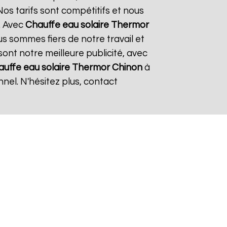
os tarifs sont compétitifs et nous
. Avec
Chauffe eau solaire Thermor
us sommes fiers de notre travail et
sont notre meilleure publicité, avec
auffe eau solaire Thermor
Chinon
à
nel. N'hésitez plus, contact