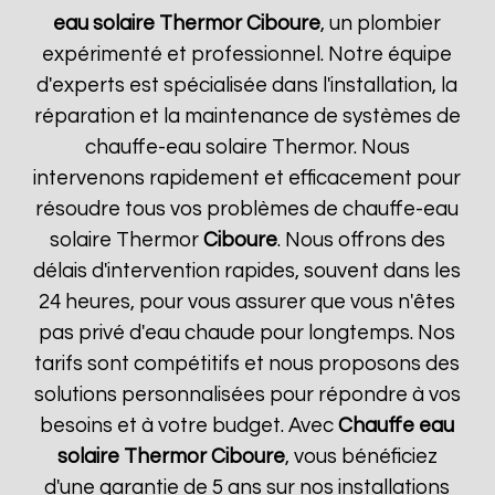
eau solaire Thermor
Ciboure
, un plombier
expérimenté et professionnel. Notre équipe
d'experts est spécialisée dans l'installation, la
réparation et la maintenance de systèmes de
chauffe-eau solaire Thermor. Nous
intervenons rapidement et efficacement pour
résoudre tous vos problèmes de chauffe-eau
solaire Thermor
Ciboure
. Nous offrons des
délais d'intervention rapides, souvent dans les
24 heures, pour vous assurer que vous n'êtes
pas privé d'eau chaude pour longtemps. Nos
tarifs sont compétitifs et nous proposons des
solutions personnalisées pour répondre à vos
besoins et à votre budget. Avec
Chauffe eau
solaire Thermor
Ciboure
, vous bénéficiez
d'une garantie de 5 ans sur nos installations