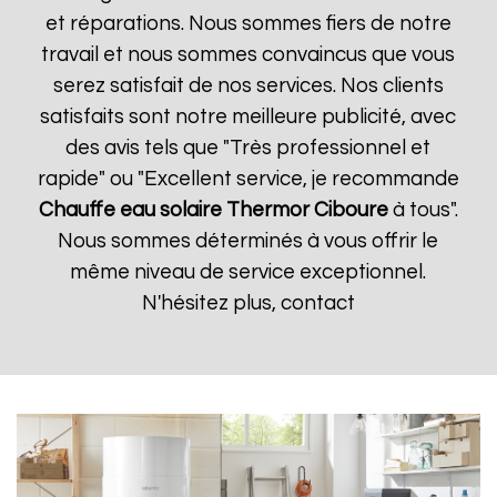
et réparations. Nous sommes fiers de notre
travail et nous sommes convaincus que vous
serez satisfait de nos services. Nos clients
satisfaits sont notre meilleure publicité, avec
des avis tels que "Très professionnel et
rapide" ou "Excellent service, je recommande
Chauffe eau solaire Thermor
Ciboure
à tous".
Nous sommes déterminés à vous offrir le
même niveau de service exceptionnel.
N'hésitez plus, contact