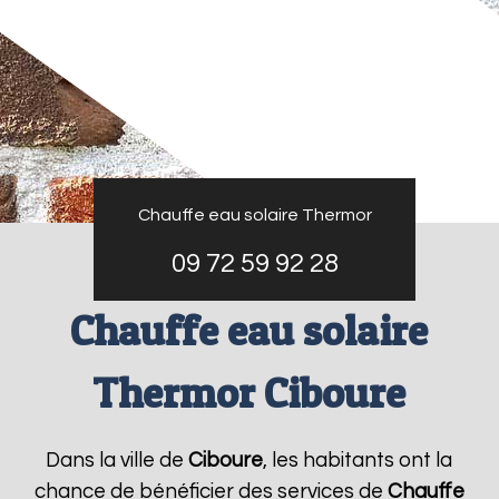
Chauffe eau solaire Thermor
09 72 59 92 28
Chauffe eau solaire
Thermor Ciboure
Dans la ville de
Ciboure
, les habitants ont la
chance de bénéficier des services de
Chauffe