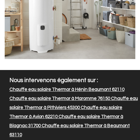
Nous intervenons également sur :
Chauffe eau solaire Thermor à Hénin Beaumont 62110
Chauffe eau solaire Thermor à Maromme 76150
Chauffe eau
solaire Thermor à Pithiviers 45300
Chauffe eau solaire
Thermor à Avion 62210
Chauffe eau solaire Thermor à
Blagnac 31700
Chauffe eau solaire Thermor à Beaumont
63110