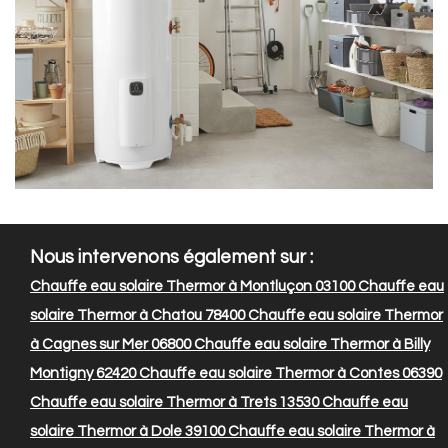
Nous intervenons également sur :
Chauffe eau solaire Thermor à Montluçon 03100
Chauffe eau
solaire Thermor à Chatou 78400
Chauffe eau solaire Thermor
à Cagnes sur Mer 06800
Chauffe eau solaire Thermor à Billy
Montigny 62420
Chauffe eau solaire Thermor à Contes 06390
Chauffe eau solaire Thermor à Trets 13530
Chauffe eau
solaire Thermor à Dole 39100
Chauffe eau solaire Thermor à