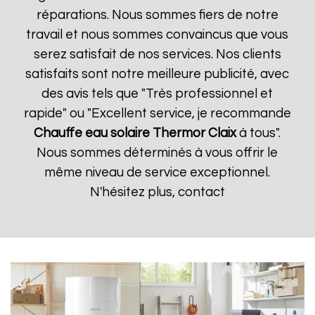
réparations. Nous sommes fiers de notre
travail et nous sommes convaincus que vous
serez satisfait de nos services. Nos clients
satisfaits sont notre meilleure publicité, avec
des avis tels que "Très professionnel et
rapide" ou "Excellent service, je recommande
Chauffe eau solaire Thermor
Claix
à tous".
Nous sommes déterminés à vous offrir le
même niveau de service exceptionnel.
N'hésitez plus, contact