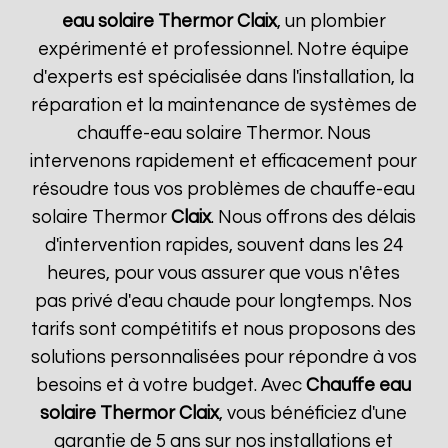
eau solaire Thermor
Claix
, un plombier
expérimenté et professionnel. Notre équipe
d'experts est spécialisée dans l'installation, la
réparation et la maintenance de systèmes de
chauffe-eau solaire Thermor. Nous
intervenons rapidement et efficacement pour
résoudre tous vos problèmes de chauffe-eau
solaire Thermor
Claix
. Nous offrons des délais
d'intervention rapides, souvent dans les 24
heures, pour vous assurer que vous n'êtes
pas privé d'eau chaude pour longtemps. Nos
tarifs sont compétitifs et nous proposons des
solutions personnalisées pour répondre à vos
besoins et à votre budget. Avec
Chauffe eau
solaire Thermor
Claix
, vous bénéficiez d'une
garantie de 5 ans sur nos installations et