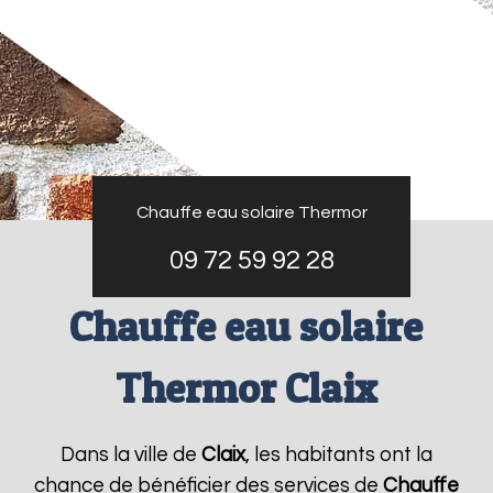
Chauffe eau solaire Thermor
09 72 59 92 28
Chauffe eau solaire
Thermor Claix
Dans la ville de
Claix
, les habitants ont la
chance de bénéficier des services de
Chauffe