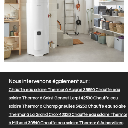
Nous intervenons également sur :
Chauffe eau solaire Thermor à Acigné 35690
Chauffe eau
solaire Thermor à Saint Genest Lerpt 42530
Chauffe eau
solaire Thermor à Champigneulles 54250
Chauffe eau solaire
Thermor à La Grand Croix 42320
Chauffe eau solaire Thermor
à Milhaud 30540
Chauffe eau solaire Thermor à Aubervilliers