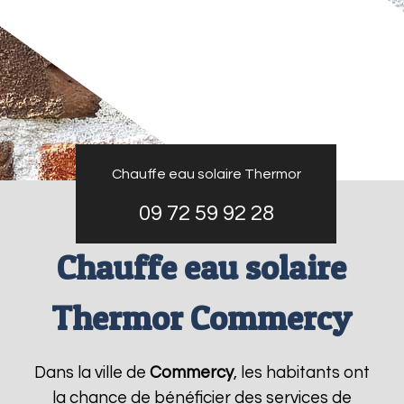
Chauffe eau solaire Thermor
09 72 59 92 28
Chauffe eau solaire
Thermor Commercy
Dans la ville de
Commercy
, les habitants ont
la chance de bénéficier des services de