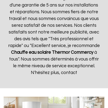
d'une garantie de 5 ans sur nos installations
et réparations. Nous sommes fiers de notre
travail et nous sommes convaincus que vous
serez satisfait de nos services. Nos clients
satisfaits sont notre meilleure publicité, avec
des avis tels que "Très professionnel et
rapide" ou "Excellent service, je recommande
Chauffe eau solaire Thermor
Commercy
à
tous". Nous sommes déterminés à vous offrir
le même niveau de service exceptionnel.
N'hésitez plus, contact