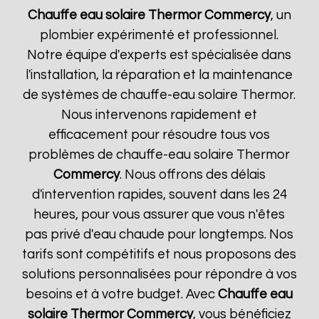
Chauffe eau solaire Thermor
Commercy
, un
plombier expérimenté et professionnel.
Notre équipe d'experts est spécialisée dans
l'installation, la réparation et la maintenance
de systèmes de chauffe-eau solaire Thermor.
Nous intervenons rapidement et
efficacement pour résoudre tous vos
problèmes de chauffe-eau solaire Thermor
Commercy
. Nous offrons des délais
d'intervention rapides, souvent dans les 24
heures, pour vous assurer que vous n'êtes
pas privé d'eau chaude pour longtemps. Nos
tarifs sont compétitifs et nous proposons des
solutions personnalisées pour répondre à vos
besoins et à votre budget. Avec
Chauffe eau
solaire Thermor
Commercy
, vous bénéficiez