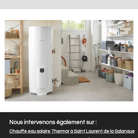
Nous intervenons également sur :
Chauffe eau solaire Thermor à Saint Laurent de la Salanque