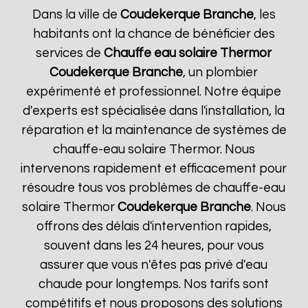
Dans la ville de
Coudekerque Branche
, les
habitants ont la chance de bénéficier des
services de
Chauffe eau solaire Thermor
Coudekerque Branche
, un plombier
expérimenté et professionnel. Notre équipe
d'experts est spécialisée dans l'installation, la
réparation et la maintenance de systèmes de
chauffe-eau solaire Thermor. Nous
intervenons rapidement et efficacement pour
résoudre tous vos problèmes de chauffe-eau
solaire Thermor
Coudekerque Branche
. Nous
offrons des délais d'intervention rapides,
souvent dans les 24 heures, pour vous
assurer que vous n'êtes pas privé d'eau
chaude pour longtemps. Nos tarifs sont
compétitifs et nous proposons des solutions