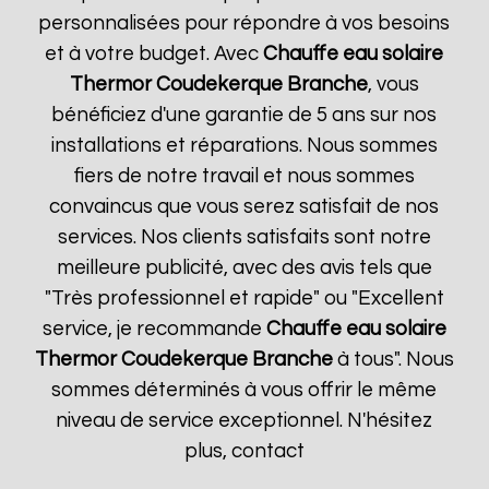
personnalisées pour répondre à vos besoins
et à votre budget. Avec
Chauffe eau solaire
Thermor
Coudekerque Branche
, vous
bénéficiez d'une garantie de 5 ans sur nos
installations et réparations. Nous sommes
fiers de notre travail et nous sommes
convaincus que vous serez satisfait de nos
services. Nos clients satisfaits sont notre
meilleure publicité, avec des avis tels que
"Très professionnel et rapide" ou "Excellent
service, je recommande
Chauffe eau solaire
Thermor
Coudekerque Branche
à tous". Nous
sommes déterminés à vous offrir le même
niveau de service exceptionnel. N'hésitez
plus, contact