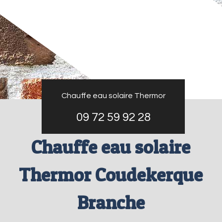
Chauffe eau solaire Thermor
09 72 59 92 28
Chauffe eau solaire
Thermor Coudekerque
Branche