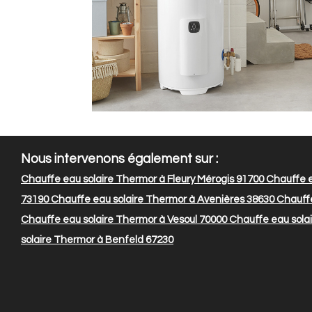
Nous intervenons également sur :
Chauffe eau solaire Thermor à Fleury Mérogis 91700
Chauffe e
73190
Chauffe eau solaire Thermor à Avenières 38630
Chauffe
Chauffe eau solaire Thermor à Vesoul 70000
Chauffe eau solai
solaire Thermor à Benfeld 67230