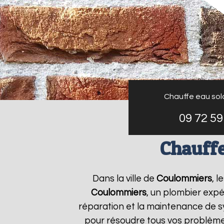
Chauffe eau sol
09 72 59
Chauffe
Dans la ville de
Coulommiers
, 
Coulommiers
, un plombier expé
réparation et la maintenance de 
pour résoudre tous vos problèm