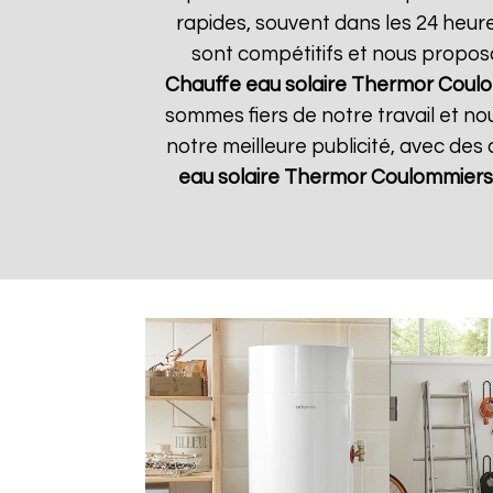
rapides, souvent dans les 24 heur
sont compétitifs et nous propos
Chauffe eau solaire Thermor
Coulo
sommes fiers de notre travail et no
notre meilleure publicité, avec des
eau solaire Thermor
Coulommiers