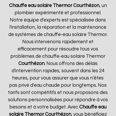
Chauffe eau solaire Thermor
Courthézon
, un
plombier expérimenté et professionnel.
Notre équipe d'experts est spécialisée dans
l'installation, la réparation et la maintenance
de systèmes de chauffe-eau solaire Thermor.
Nous intervenons rapidement et
efficacement pour résoudre tous vos
problèmes de chauffe-eau solaire Thermor
Courthézon
. Nous offrons des délais
d'intervention rapides, souvent dans les 24
heures, pour vous assurer que vous n'êtes
pas privé d'eau chaude pour longtemps. Nos
tarifs sont compétitifs et nous proposons des
solutions personnalisées pour répondre à vos
besoins et à votre budget. Avec
Chauffe eau
solaire Thermor
Courthézon
, vous bénéficiez