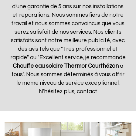
d'une garantie de 5 ans sur nos installations
et réparations. Nous sommes fiers de notre
travail et nous sommes convaincus que vous
serez satisfait de nos services. Nos clients
satisfaits sont notre meilleure publicité, avec
des avis tels que "Très professionnel et
rapide" ou "Excellent service, je recommande
Chauffe eau solaire Thermor
Courthézon
à
tous". Nous sommes déterminés à vous offrir
le même niveau de service exceptionnel.
N'hésitez plus, contact