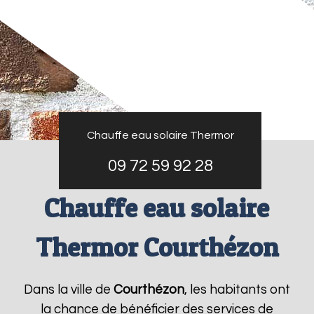
Chauffe eau solaire Thermor
09 72 59 92 28
Chauffe eau solaire
Thermor Courthézon
Dans la ville de
Courthézon
, les habitants ont
la chance de bénéficier des services de