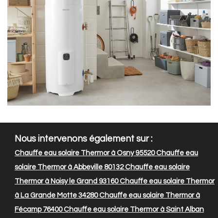
Nous intervenons également sur :
Chauffe eau solaire Thermor à Osny 95520
Chauffe eau
solaire Thermor à Abbeville 80132
Chauffe eau solaire
Thermor à Noisy le Grand 93160
Chauffe eau solaire Thermor
à La Grande Motte 34280
Chauffe eau solaire Thermor à
Fécamp 76400
Chauffe eau solaire Thermor à Saint Alban