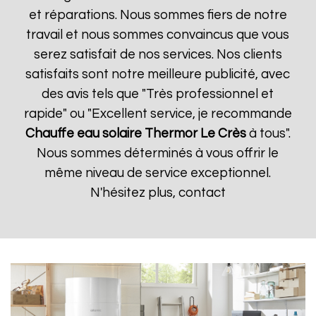
et réparations. Nous sommes fiers de notre
travail et nous sommes convaincus que vous
serez satisfait de nos services. Nos clients
satisfaits sont notre meilleure publicité, avec
des avis tels que "Très professionnel et
rapide" ou "Excellent service, je recommande
Chauffe eau solaire Thermor
Le Crès
à tous".
Nous sommes déterminés à vous offrir le
même niveau de service exceptionnel.
N'hésitez plus, contact