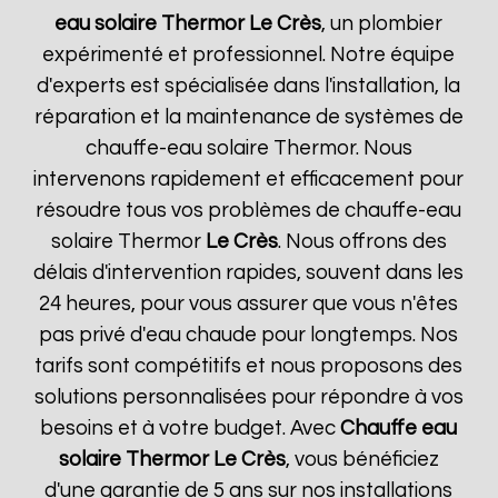
eau solaire Thermor
Le Crès
, un plombier
expérimenté et professionnel. Notre équipe
d'experts est spécialisée dans l'installation, la
réparation et la maintenance de systèmes de
chauffe-eau solaire Thermor. Nous
intervenons rapidement et efficacement pour
résoudre tous vos problèmes de chauffe-eau
solaire Thermor
Le Crès
. Nous offrons des
délais d'intervention rapides, souvent dans les
24 heures, pour vous assurer que vous n'êtes
pas privé d'eau chaude pour longtemps. Nos
tarifs sont compétitifs et nous proposons des
solutions personnalisées pour répondre à vos
besoins et à votre budget. Avec
Chauffe eau
solaire Thermor
Le Crès
, vous bénéficiez
d'une garantie de 5 ans sur nos installations