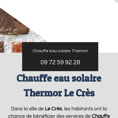
Chauffe eau solaire Thermor
09 72 59 92 28
Chauffe eau solaire
Thermor Le Crès
Dans la ville de
Le Crès
, les habitants ont la
chance de bénéficier des services de
Chauffe