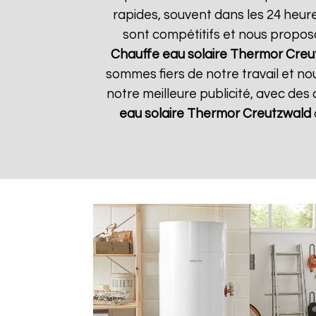
rapides, souvent dans les 24 heur
sont compétitifs et nous propos
Chauffe eau solaire Thermor
Creu
sommes fiers de notre travail et no
notre meilleure publicité, avec des
eau solaire Thermor
Creutzwald