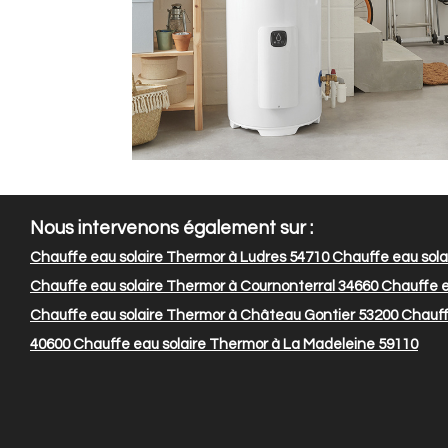
Nous intervenons également sur :
Chauffe eau solaire Thermor à Ludres 54710
Chauffe eau solai
Chauffe eau solaire Thermor à Cournonterral 34660
Chauffe e
Chauffe eau solaire Thermor à Château Gontier 53200
Chauffe
40600
Chauffe eau solaire Thermor à La Madeleine 59110