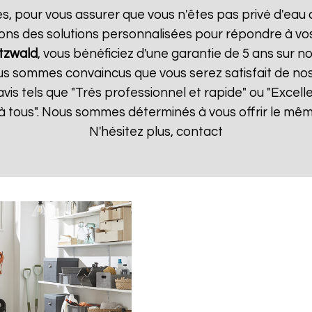
es, pour vous assurer que vous n'êtes pas privé d'eau
ons des solutions personnalisées pour répondre à vos
tzwald
, vous bénéficiez d'une garantie de 5 ans sur no
us sommes convaincus que vous serez satisfait de nos s
 avis tels que "Très professionnel et rapide" ou "Exce
à tous". Nous sommes déterminés à vous offrir le mêm
N'hésitez plus, contact