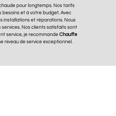
 chaude pour longtemps. Nos tarifs
 besoins et à votre budget. Avec
s installations et réparations. Nous
ervices. Nos clients satisfaits sont
llent service, je recommande
Chauffe
e niveau de service exceptionnel.