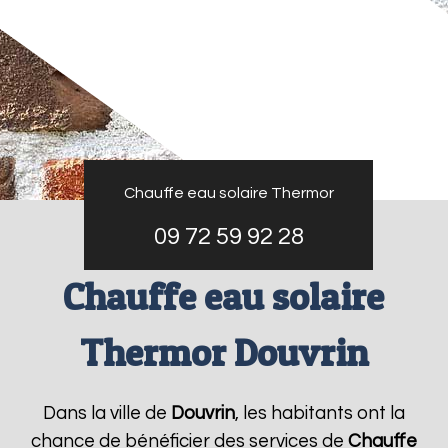
Chauffe eau solaire Thermor
09 72 59 92 28
Chauffe eau solaire
Thermor Douvrin
Dans la ville de
Douvrin
, les habitants ont la
chance de bénéficier des services de
Chauffe