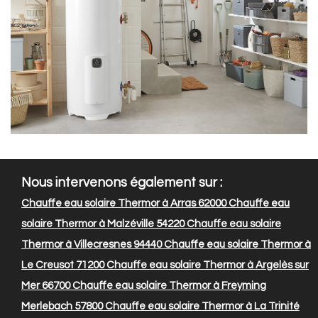
Nous intervenons également sur :
Chauffe eau solaire Thermor à Arras 62000
Chauffe eau
solaire Thermor à Malzéville 54220
Chauffe eau solaire
Thermor à Villecresnes 94440
Chauffe eau solaire Thermor à
Le Creusot 71200
Chauffe eau solaire Thermor à Argelès sur
Mer 66700
Chauffe eau solaire Thermor à Freyming
Merlebach 57800
Chauffe eau solaire Thermor à La Trinité