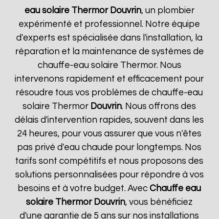
eau solaire Thermor
Douvrin
, un plombier
expérimenté et professionnel. Notre équipe
d'experts est spécialisée dans l'installation, la
réparation et la maintenance de systèmes de
chauffe-eau solaire Thermor. Nous
intervenons rapidement et efficacement pour
résoudre tous vos problèmes de chauffe-eau
solaire Thermor
Douvrin
. Nous offrons des
délais d'intervention rapides, souvent dans les
24 heures, pour vous assurer que vous n'êtes
pas privé d'eau chaude pour longtemps. Nos
tarifs sont compétitifs et nous proposons des
solutions personnalisées pour répondre à vos
besoins et à votre budget. Avec
Chauffe eau
solaire Thermor
Douvrin
, vous bénéficiez
d'une garantie de 5 ans sur nos installations