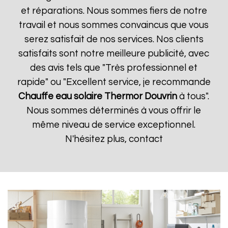
et réparations. Nous sommes fiers de notre
travail et nous sommes convaincus que vous
serez satisfait de nos services. Nos clients
satisfaits sont notre meilleure publicité, avec
des avis tels que "Très professionnel et
rapide" ou "Excellent service, je recommande
Chauffe eau solaire Thermor
Douvrin
à tous".
Nous sommes déterminés à vous offrir le
même niveau de service exceptionnel.
N'hésitez plus, contact