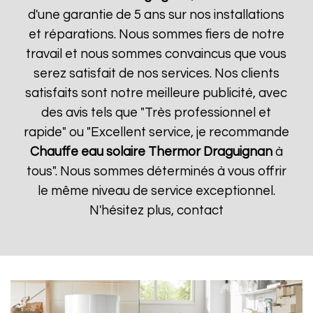
d'une garantie de 5 ans sur nos installations
et réparations. Nous sommes fiers de notre
travail et nous sommes convaincus que vous
serez satisfait de nos services. Nos clients
satisfaits sont notre meilleure publicité, avec
des avis tels que "Très professionnel et
rapide" ou "Excellent service, je recommande
Chauffe eau solaire Thermor
Draguignan
à
tous". Nous sommes déterminés à vous offrir
le même niveau de service exceptionnel.
N'hésitez plus, contact