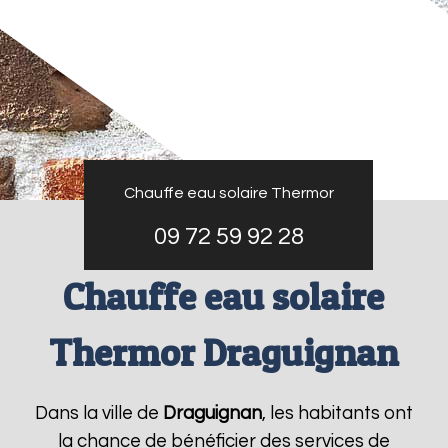
Chauffe eau solaire Thermor
09 72 59 92 28
Chauffe eau solaire
Thermor Draguignan
Dans la ville de
Draguignan
, les habitants ont
la chance de bénéficier des services de