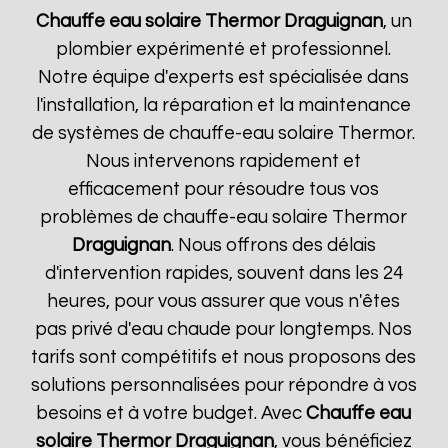
Chauffe eau solaire Thermor
Draguignan
, un
plombier expérimenté et professionnel.
Notre équipe d'experts est spécialisée dans
l'installation, la réparation et la maintenance
de systèmes de chauffe-eau solaire Thermor.
Nous intervenons rapidement et
efficacement pour résoudre tous vos
problèmes de chauffe-eau solaire Thermor
Draguignan
. Nous offrons des délais
d'intervention rapides, souvent dans les 24
heures, pour vous assurer que vous n'êtes
pas privé d'eau chaude pour longtemps. Nos
tarifs sont compétitifs et nous proposons des
solutions personnalisées pour répondre à vos
besoins et à votre budget. Avec
Chauffe eau
solaire Thermor
Draguignan
, vous bénéficiez