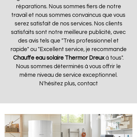
réparations. Nous sommes fiers de notre
travail et nous sommes convaincus que vous
serez satisfait de nos services. Nos clients
satisfaits sont notre meilleure publicité, avec
des avis tels que "Très professionnel et
rapide" ou "Excellent service, je recommande
Chauffe eau solaire Thermor
Dreux
à tous".
Nous sommes déterminés à vous offrir le
même niveau de service exceptionnel.
N'hésitez plus, contact