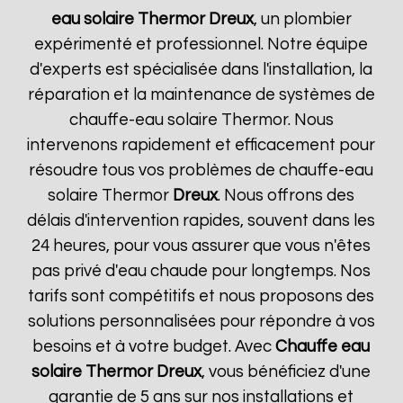
eau solaire Thermor
Dreux
, un plombier
expérimenté et professionnel. Notre équipe
d'experts est spécialisée dans l'installation, la
réparation et la maintenance de systèmes de
chauffe-eau solaire Thermor. Nous
intervenons rapidement et efficacement pour
résoudre tous vos problèmes de chauffe-eau
solaire Thermor
Dreux
. Nous offrons des
délais d'intervention rapides, souvent dans les
24 heures, pour vous assurer que vous n'êtes
pas privé d'eau chaude pour longtemps. Nos
tarifs sont compétitifs et nous proposons des
solutions personnalisées pour répondre à vos
besoins et à votre budget. Avec
Chauffe eau
solaire Thermor
Dreux
, vous bénéficiez d'une
garantie de 5 ans sur nos installations et