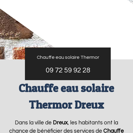
Chauffe eau solaire Thermor
09 72 59 92 28
Chauffe eau solaire
Thermor Dreux
Dans la ville de
Dreux
, les habitants ont la
chance de bénéficier des services de
Chauffe