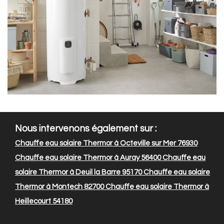
Nous intervenons également sur :
Chauffe eau solaire Thermor à Octeville sur Mer 76930
Chauffe eau solaire Thermor à Auray 56400
Chauffe eau
solaire Thermor à Deuil la Barre 95170
Chauffe eau solaire
Thermor à Montech 82700
Chauffe eau solaire Thermor à
Heillecourt 54180