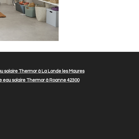
 solaire Thermor à La Londe les Maures
 eau solaire Thermor à Roanne 42300