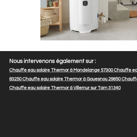
Nous intervenons également sur :
Chauffe eau solaire Thermor à Mondelange 57300
Chauffe eau
83250
Chauffe eau solaire Thermor à Gouesnou 29850
Chauffe
Chauffe eau solaire Thermor à Villemur sur Tarn 31340