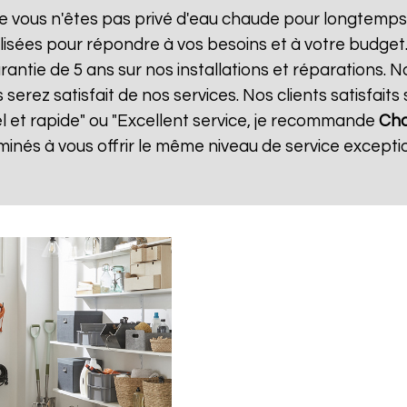
e vous n'êtes pas privé d'eau chaude pour longtemps.
isées pour répondre à vos besoins et à votre budget
rantie de 5 ans sur nos installations et réparations. 
ez satisfait de nos services. Nos clients satisfaits 
el et rapide" ou "Excellent service, je recommande
Cha
nés à vous offrir le même niveau de service exceptio