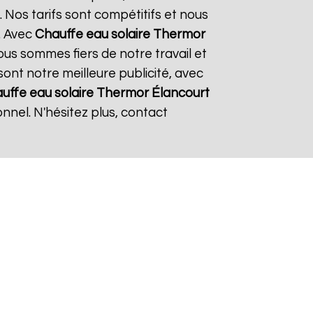
 Nos tarifs sont compétitifs et nous
. Avec
Chauffe eau solaire Thermor
Nous sommes fiers de notre travail et
sont notre meilleure publicité, avec
uffe eau solaire Thermor
Élancourt
nnel. N'hésitez plus, contact