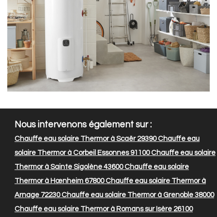
Nous intervenons également sur :
Chauffe eau solaire Thermor à Scaër 29390
Chauffe eau
solaire Thermor à Corbeil Essonnes 91100
Chauffe eau solaire
Thermor à Sainte Sigolène 43600
Chauffe eau solaire
Thermor à Hœnheim 67800
Chauffe eau solaire Thermor à
Arnage 72230
Chauffe eau solaire Thermor à Grenoble 38000
Chauffe eau solaire Thermor à Romans sur Isère 26100