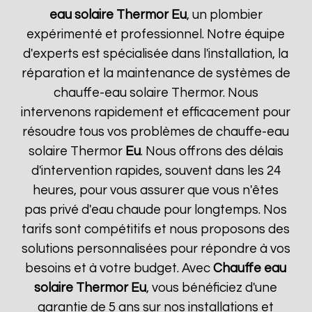
eau solaire Thermor
Eu
, un plombier
expérimenté et professionnel. Notre équipe
d'experts est spécialisée dans l'installation, la
réparation et la maintenance de systèmes de
chauffe-eau solaire Thermor. Nous
intervenons rapidement et efficacement pour
résoudre tous vos problèmes de chauffe-eau
solaire Thermor
Eu
. Nous offrons des délais
d'intervention rapides, souvent dans les 24
heures, pour vous assurer que vous n'êtes
pas privé d'eau chaude pour longtemps. Nos
tarifs sont compétitifs et nous proposons des
solutions personnalisées pour répondre à vos
besoins et à votre budget. Avec
Chauffe eau
solaire Thermor
Eu
, vous bénéficiez d'une
garantie de 5 ans sur nos installations et