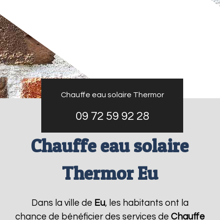
Chauffe eau solaire Thermor
09 72 59 92 28
Chauffe eau solaire
Thermor Eu
Dans la ville de
Eu
, les habitants ont la
chance de bénéficier des services de
Chauffe