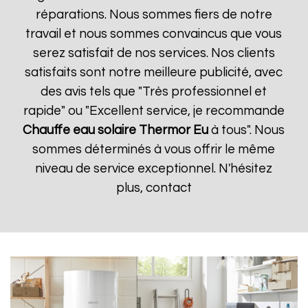
réparations. Nous sommes fiers de notre
travail et nous sommes convaincus que vous
serez satisfait de nos services. Nos clients
satisfaits sont notre meilleure publicité, avec
des avis tels que "Très professionnel et
rapide" ou "Excellent service, je recommande
Chauffe eau solaire Thermor
Eu
à tous". Nous
sommes déterminés à vous offrir le même
niveau de service exceptionnel. N'hésitez
plus, contact