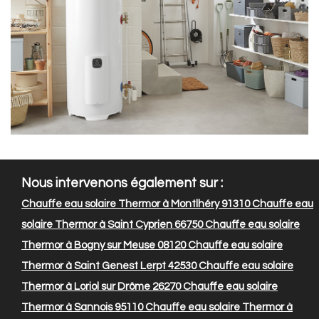
Nous intervenons également sur :
Chauffe eau solaire Thermor à Montlhéry 91310
Chauffe eau
solaire Thermor à Saint Cyprien 66750
Chauffe eau solaire
Thermor à Bogny sur Meuse 08120
Chauffe eau solaire
Thermor à Saint Genest Lerpt 42530
Chauffe eau solaire
Thermor à Loriol sur Drôme 26270
Chauffe eau solaire
Thermor à Sannois 95110
Chauffe eau solaire Thermor à