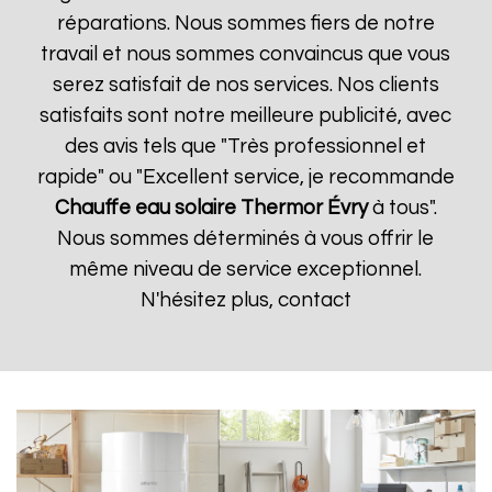
réparations. Nous sommes fiers de notre
travail et nous sommes convaincus que vous
serez satisfait de nos services. Nos clients
satisfaits sont notre meilleure publicité, avec
des avis tels que "Très professionnel et
rapide" ou "Excellent service, je recommande
Chauffe eau solaire Thermor
Évry
à tous".
Nous sommes déterminés à vous offrir le
même niveau de service exceptionnel.
N'hésitez plus, contact