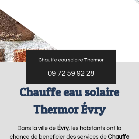
Chauffe eau solaire Thermor
09 72 59 92 28
Chauffe eau solaire
Thermor Évry
Dans la ville de
Évry
, les habitants ont la
chance de bénéficier des services de
Chauffe