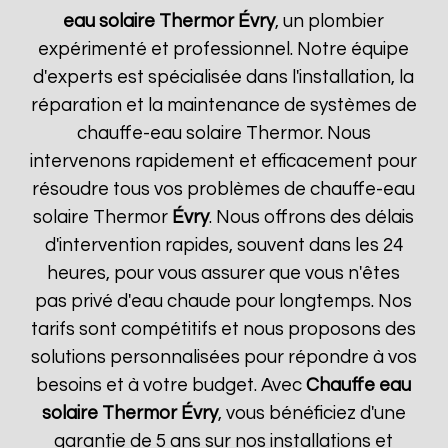
eau solaire Thermor
Évry
, un plombier
expérimenté et professionnel. Notre équipe
d'experts est spécialisée dans l'installation, la
réparation et la maintenance de systèmes de
chauffe-eau solaire Thermor. Nous
intervenons rapidement et efficacement pour
résoudre tous vos problèmes de chauffe-eau
solaire Thermor
Évry
. Nous offrons des délais
d'intervention rapides, souvent dans les 24
heures, pour vous assurer que vous n'êtes
pas privé d'eau chaude pour longtemps. Nos
tarifs sont compétitifs et nous proposons des
solutions personnalisées pour répondre à vos
besoins et à votre budget. Avec
Chauffe eau
solaire Thermor
Évry
, vous bénéficiez d'une
garantie de 5 ans sur nos installations et