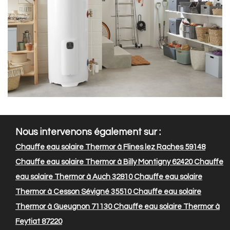
Nous intervenons également sur :
Chauffe eau solaire Thermor à Flines lez Raches 59148
Chauffe eau solaire Thermor à Billy Montigny 62420
Chauffe
eau solaire Thermor à Auch 32810
Chauffe eau solaire
Thermor à Cesson Sévigné 35510
Chauffe eau solaire
Thermor à Gueugnon 71130
Chauffe eau solaire Thermor à
Feytiat 87220