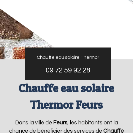
Chauffe eau solaire Thermor
09 72 59 92 28
Chauffe eau solaire
Thermor Feurs
Dans la ville de
Feurs
, les habitants ont la
chance de bénéficier des services de
Chauffe