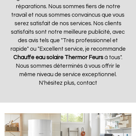
réparations. Nous sommes fiers de notre
travail et nous sommes convaincus que vous
serez satisfait de nos services. Nos clients
satisfaits sont notre meilleure publicité, avec
des avis tels que "Très professionnel et
rapide" ou "Excellent service, je recommande
Chauffe eau solaire Thermor
Feurs
à tous".
Nous sommes déterminés à vous offrir le
même niveau de service exceptionnel.
N'hésitez plus, contact