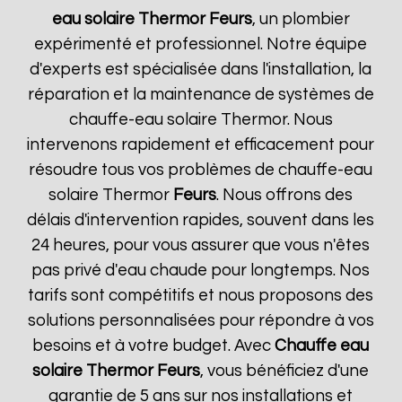
eau solaire Thermor
Feurs
, un plombier
expérimenté et professionnel. Notre équipe
d'experts est spécialisée dans l'installation, la
réparation et la maintenance de systèmes de
chauffe-eau solaire Thermor. Nous
intervenons rapidement et efficacement pour
résoudre tous vos problèmes de chauffe-eau
solaire Thermor
Feurs
. Nous offrons des
délais d'intervention rapides, souvent dans les
24 heures, pour vous assurer que vous n'êtes
pas privé d'eau chaude pour longtemps. Nos
tarifs sont compétitifs et nous proposons des
solutions personnalisées pour répondre à vos
besoins et à votre budget. Avec
Chauffe eau
solaire Thermor
Feurs
, vous bénéficiez d'une
garantie de 5 ans sur nos installations et