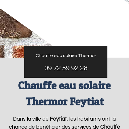
Chauffe eau solaire Thermor
09 72 59 92 28
Chauffe eau solaire
Thermor Feytiat
Dans la ville de
Feytiat
, les habitants ont la
chance de bénéficier des services de
Chauffe