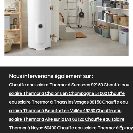
Nous intervenons également sur :
Chauffe eau solaire Thermor à Suresnes 92150
Chauffe eau
solaire Thermor à Châlons en Champagne 51000
Chauffe
eau solaire Thermor à Thaon les Vosges 88150
Chauffe eau
solaire Thermor à Beaufort en Vallée 49250
Chauffe eau
solaire Thermor à Aire sur la Lys 62120
Chauffe eau solaire
Thermor à Noyon 60400
Chauffe eau solaire Thermor à Épinay