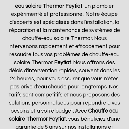
eau solaire Thermor
Feytiat
, un plombier
expérimenté et professionnel. Notre équipe
d'experts est spécialisée dans l'installation, la
réparation et la maintenance de systèmes de
chauffe-eau solaire Thermor. Nous
intervenons rapidement et efficacement pour
résoudre tous vos problèmes de chauffe-eau
solaire Thermor
Feytiat
. Nous offrons des
délais d'intervention rapides, souvent dans les
24 heures, pour vous assurer que vous n'êtes
pas privé d'eau chaude pour longtemps. Nos
tarifs sont compétitifs et nous proposons des
solutions personnalisées pour répondre à vos
besoins et à votre budget. Avec
Chauffe eau
solaire Thermor
Feytiat
, vous bénéficiez d'une
garantie de 5 ans sur nos installations et