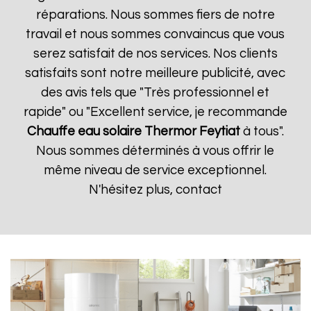
réparations. Nous sommes fiers de notre
travail et nous sommes convaincus que vous
serez satisfait de nos services. Nos clients
satisfaits sont notre meilleure publicité, avec
des avis tels que "Très professionnel et
rapide" ou "Excellent service, je recommande
Chauffe eau solaire Thermor
Feytiat
à tous".
Nous sommes déterminés à vous offrir le
même niveau de service exceptionnel.
N'hésitez plus, contact