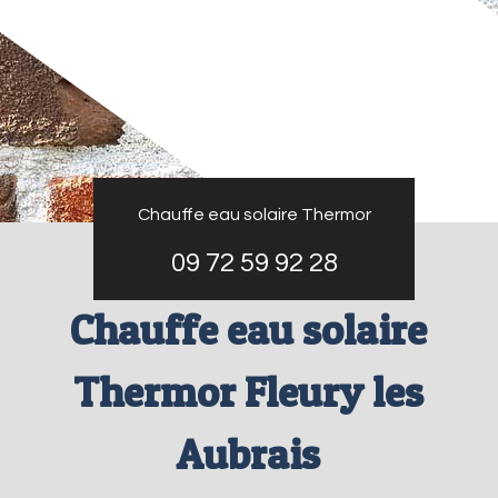
Chauffe eau solaire Thermor
09 72 59 92 28
Chauffe eau solaire
Thermor Fleury les
Aubrais