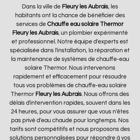
Dans la ville de
Fleury les Aubrais
, les
habitants ont la chance de bénéficier des
services de
Chauffe eau solaire Thermor
Fleury les Aubrais
, un plombier expérimenté
et professionnel. Notre équipe d'experts est
spécialisée dans l'installation, la réparation et
la maintenance de systèmes de chauffe-eau
solaire Thermor. Nous intervenons
rapidement et efficacement pour résoudre
tous vos problèmes de chauffe-eau solaire
Thermor
Fleury les Aubrais
. Nous offrons des
délais d'intervention rapides, souvent dans les
24 heures, pour vous assurer que vous n'êtes
pas privé d'eau chaude pour longtemps. Nos
tarifs sont compétitifs et nous proposons des
solutions personnalisées pour répondre à vos