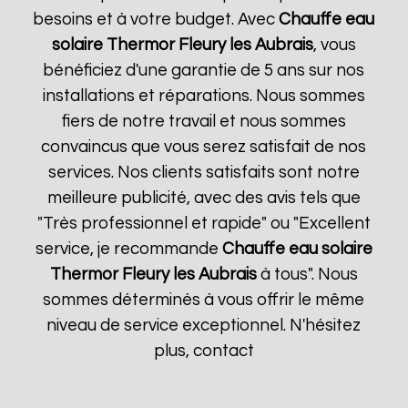
besoins et à votre budget. Avec
Chauffe eau
solaire Thermor
Fleury les Aubrais
, vous
bénéficiez d'une garantie de 5 ans sur nos
installations et réparations. Nous sommes
fiers de notre travail et nous sommes
convaincus que vous serez satisfait de nos
services. Nos clients satisfaits sont notre
meilleure publicité, avec des avis tels que
"Très professionnel et rapide" ou "Excellent
service, je recommande
Chauffe eau solaire
Thermor
Fleury les Aubrais
à tous". Nous
sommes déterminés à vous offrir le même
niveau de service exceptionnel. N'hésitez
plus, contact