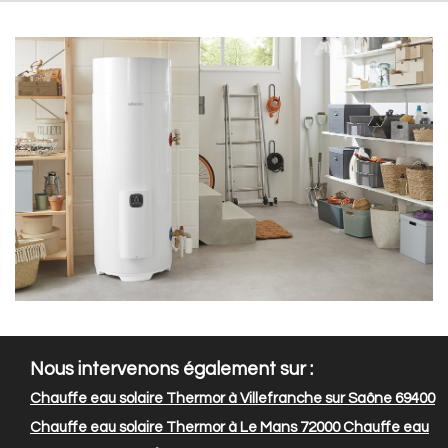
Nous intervenons également sur :
Chauffe eau solaire Thermor à Villefranche sur Saône 69400
Chauffe eau solaire Thermor à Le Mans 72000
Chauffe eau