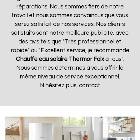
réparations. Nous sommes fiers de notre
travail et nous sommes convaincus que vous
serez satisfait de nos services. Nos clients
satisfaits sont notre meilleure publicité, avec
des avis tels que "Très professionnel et
rapide" ou "Excellent service, je recommande
Chauffe eau solaire Thermor
Foix
à tous".
Nous sommes déterminés à vous offrir le
même niveau de service exceptionnel.
N'hésitez plus, contact