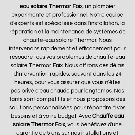
eau solaire Thermor
Foix
, un plombier
expérimenté et professionnel. Notre équipe
d'experts est spécialisée dans l'installation, la
réparation et la maintenance de systèmes de
chauffe-eau solaire Thermor. Nous
intervenons rapidement et efficacement pour
résoudre tous vos problèmes de chauffe-eau
solaire Thermor
Foix
. Nous offrons des délais
d'intervention rapides, souvent dans les 24
heures, pour vous assurer que vous n'êtes
pas privé d'eau chaude pour longtemps. Nos
tarifs sont compétitifs et nous proposons des
solutions personnalisées pour répondre à vos
besoins et à votre budget. Avec
Chauffe eau
solaire Thermor
Foix
, vous bénéficiez d'une
garantie de 5 ans sur nos installations et