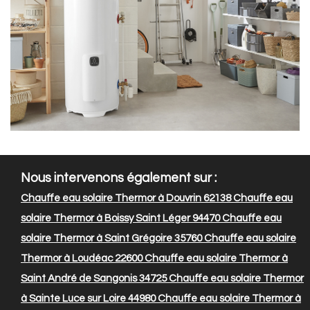
Nous intervenons également sur :
Chauffe eau solaire Thermor à Douvrin 62138
Chauffe eau
solaire Thermor à Boissy Saint Léger 94470
Chauffe eau
solaire Thermor à Saint Grégoire 35760
Chauffe eau solaire
Thermor à Loudéac 22600
Chauffe eau solaire Thermor à
Saint André de Sangonis 34725
Chauffe eau solaire Thermor
à Sainte Luce sur Loire 44980
Chauffe eau solaire Thermor à