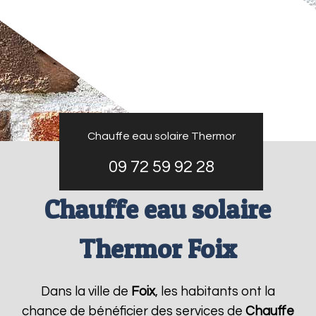
Chauffe eau solaire Thermor
09 72 59 92 28
Chauffe eau solaire
Thermor Foix
Dans la ville de
Foix
, les habitants ont la
chance de bénéficier des services de
Chauffe