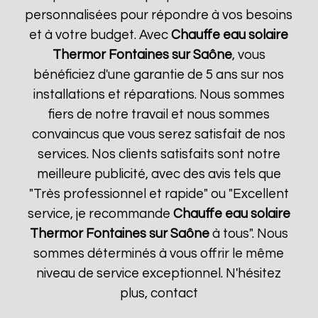
personnalisées pour répondre à vos besoins
et à votre budget. Avec
Chauffe eau solaire
Thermor
Fontaines sur Saône
, vous
bénéficiez d'une garantie de 5 ans sur nos
installations et réparations. Nous sommes
fiers de notre travail et nous sommes
convaincus que vous serez satisfait de nos
services. Nos clients satisfaits sont notre
meilleure publicité, avec des avis tels que
"Très professionnel et rapide" ou "Excellent
service, je recommande
Chauffe eau solaire
Thermor
Fontaines sur Saône
à tous". Nous
sommes déterminés à vous offrir le même
niveau de service exceptionnel. N'hésitez
plus, contact