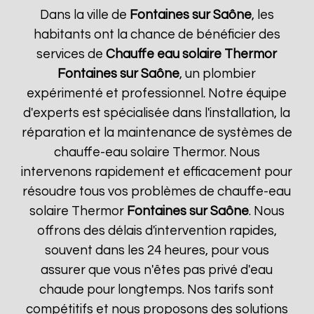
Dans la ville de
Fontaines sur Saône
, les
habitants ont la chance de bénéficier des
services de
Chauffe eau solaire Thermor
Fontaines sur Saône
, un plombier
expérimenté et professionnel. Notre équipe
d'experts est spécialisée dans l'installation, la
réparation et la maintenance de systèmes de
chauffe-eau solaire Thermor. Nous
intervenons rapidement et efficacement pour
résoudre tous vos problèmes de chauffe-eau
solaire Thermor
Fontaines sur Saône
. Nous
offrons des délais d'intervention rapides,
souvent dans les 24 heures, pour vous
assurer que vous n'êtes pas privé d'eau
chaude pour longtemps. Nos tarifs sont
compétitifs et nous proposons des solutions