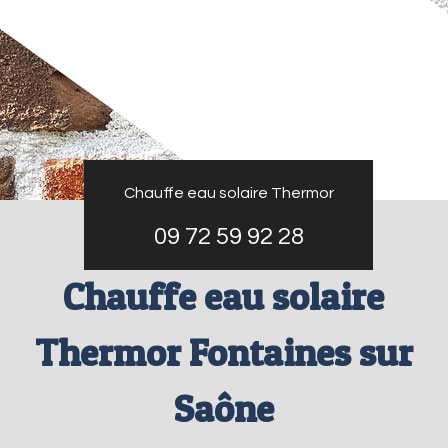
Chauffe eau solaire Thermor
09 72 59 92 28
Chauffe eau solaire
Thermor Fontaines sur
Saône