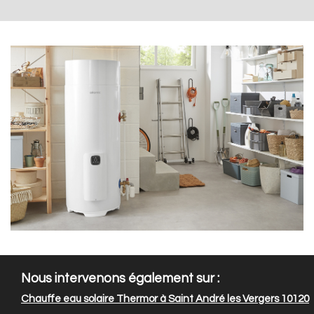
Nous intervenons également sur :
Chauffe eau solaire Thermor à Saint André les Vergers 10120